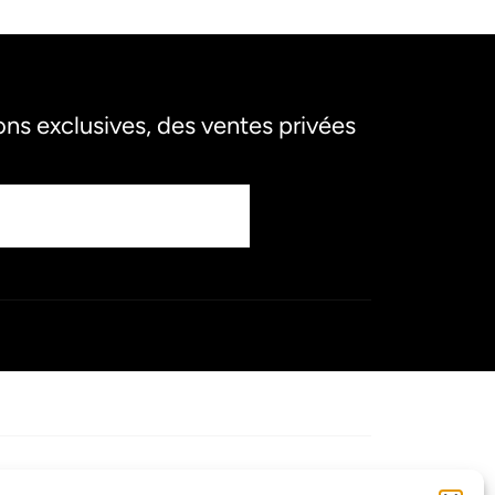
s exclusives, des ventes privées