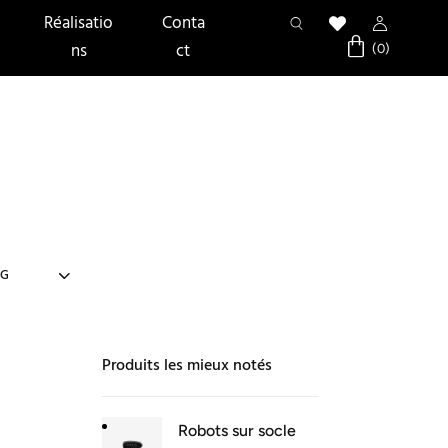
Réalisatio
Conta
ns
ct
Produits les mieux notés
Robots sur socle