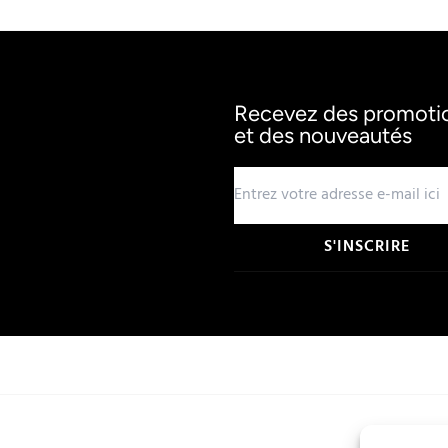
Recevez des promotion
et des nouveautés
S'INSCRIRE