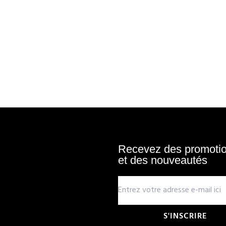
Recevez des promotion
et des nouveautés
S'INSCRIRE