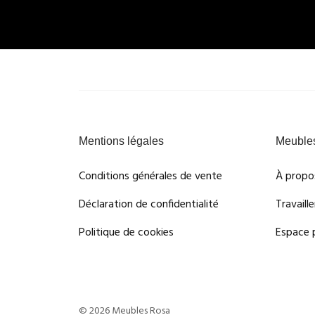
Mentions légales
Meuble
Conditions générales de vente
À propo
Déclaration de confidentialité
Travaill
Politique de cookies
Espace 
© 2026 Meubles Rosa