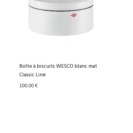
Boîte à biscuits WESCO blanc mat
Classic Line
100.00
€