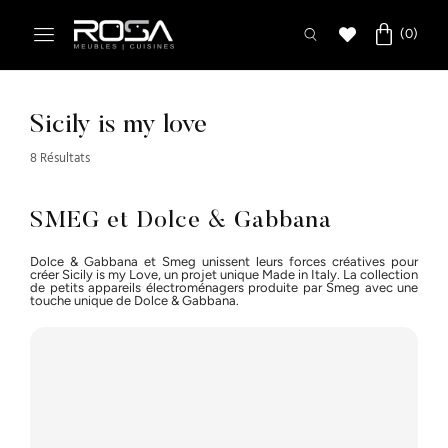
Sicily is my love
8 Résultats
SMEG et Dolce & Gabbana
Dolce & Gabbana et Smeg unissent leurs forces créatives pour
créer Sicily is my Love, un projet unique Made in Italy. La collection
de petits appareils électroménagers produite par Smeg avec une
touche unique de Dolce & Gabbana.