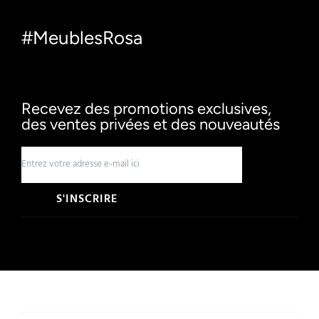
#MeublesRosa
Recevez des promotions exclusives,
des ventes privées et des nouveautés
S'INSCRIRE