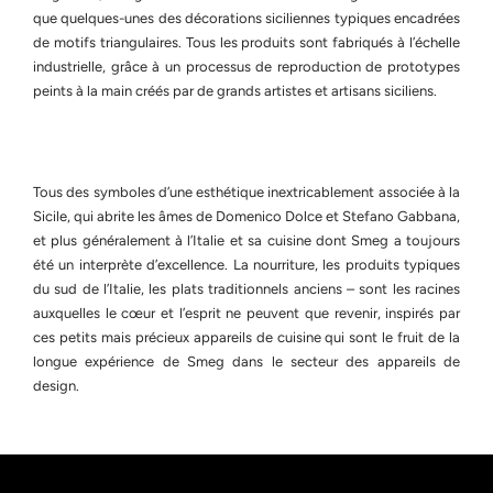
que quelques-unes des décorations siciliennes typiques encadrées
de motifs triangulaires. Tous les produits sont fabriqués à l’échelle
industrielle, grâce à un processus de reproduction de prototypes
peints à la main créés par de grands artistes et artisans siciliens.
Tous des symboles d’une esthétique inextricablement associée à la
Sicile, qui abrite les âmes de Domenico Dolce et Stefano Gabbana,
et plus généralement à l’Italie et sa cuisine dont Smeg a toujours
été un interprète d’excellence. La nourriture, les produits typiques
du sud de l’Italie, les plats traditionnels anciens – sont les racines
auxquelles le cœur et l’esprit ne peuvent que revenir, inspirés par
ces petits mais précieux appareils de cuisine qui sont le fruit de la
longue expérience de Smeg dans le secteur des appareils de
design.