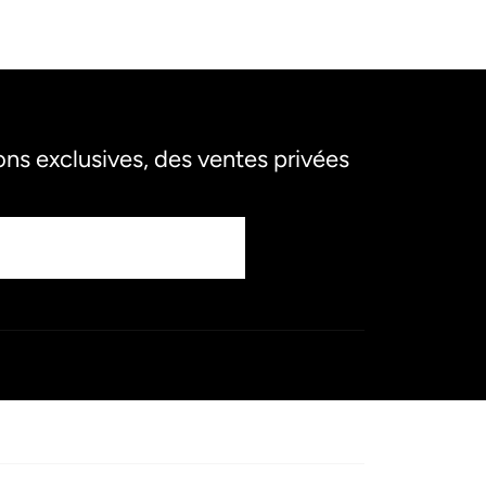
s exclusives, des ventes privées