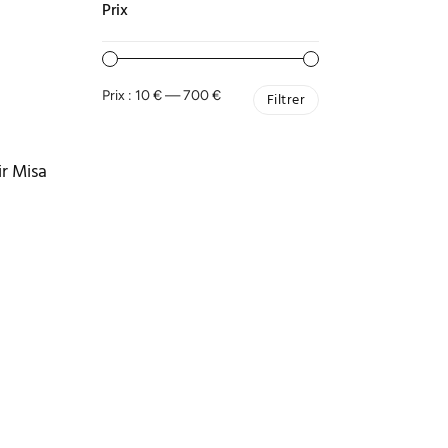
Prix
Prix :
10 €
—
700 €
Filtrer
r Misa