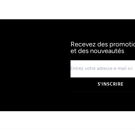
Recevez des promotion
et des nouveautés
S'INSCRIRE