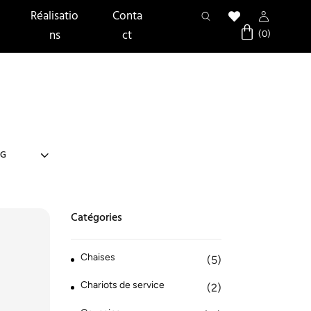
Réalisatio
Conta
ns
ct
Catégories
Chaises
(5)
Chariots de service
(2)