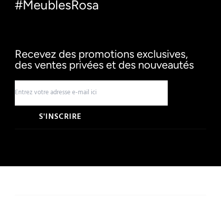
#MeublesRosa
Recevez des promotions exclusives,
des ventes privées et des nouveautés
S'INSCRIRE