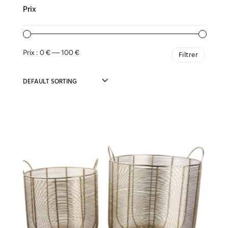
Prix
Prix :
0 €
—
100 €
Filtrer