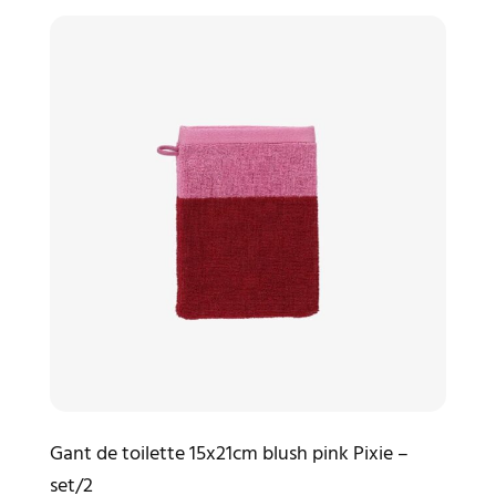
Gant de toilette 15x21cm blush pink Pixie –
set/2