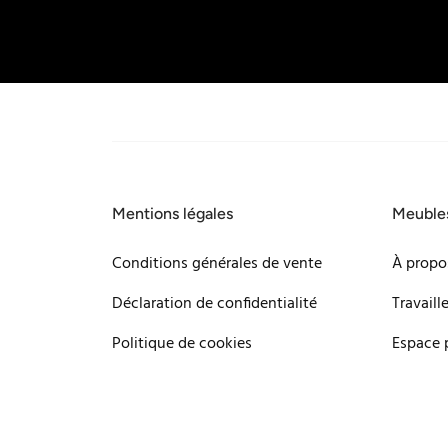
Mentions légales
Meuble
Conditions générales de vente
À propo
Déclaration de confidentialité
Travaill
Politique de cookies
Espace 