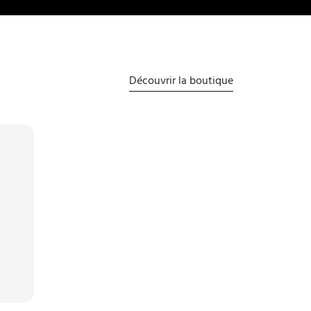
Découvrir la boutique