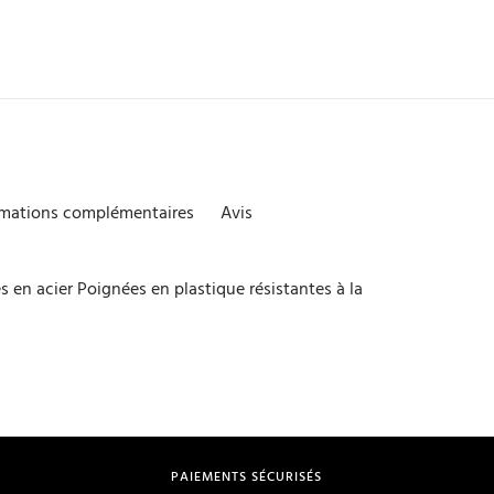
rmations complémentaires
Avis
 en acier Poignées en plastique résistantes à la
PAIEMENTS SÉCURISÉS