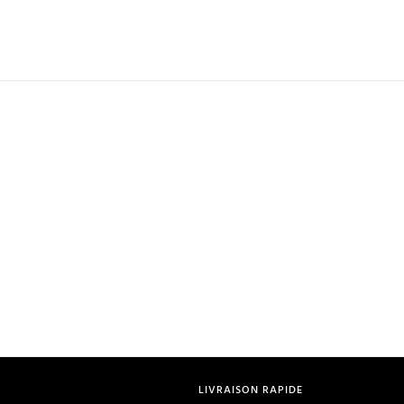
LIVRAISON RAPIDE