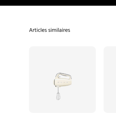
Articles similaires