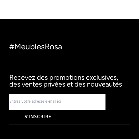
#MeublesRosa
Recevez des promotions exclusives,
des ventes privées et des nouveautés
S'INSCRIRE