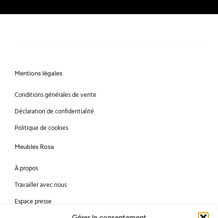
Mentions légales
Conditions générales de vente
Déclaration de confidentialité
Politique de cookies
Meubles Rosa
À propos
Travailler avec nous
Espace presse
Gérer le consentement