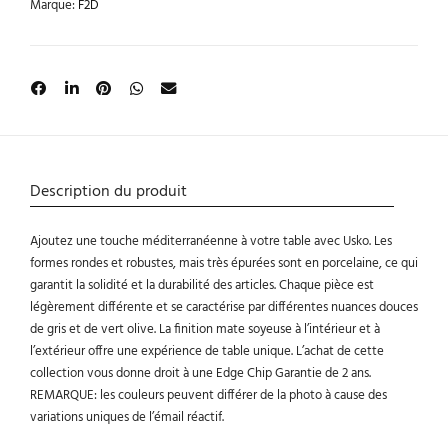
Marque:
F2D
Description du produit
Ajoutez une touche méditerranéenne à votre table avec Usko. Les
formes rondes et robustes, mais très épurées sont en porcelaine, ce qui
garantit la solidité et la durabilité des articles. Chaque pièce est
légèrement différente et se caractérise par différentes nuances douces
de gris et de vert olive. La finition mate soyeuse à l’intérieur et à
l’extérieur offre une expérience de table unique. L’achat de cette
collection vous donne droit à une Edge Chip Garantie de 2 ans.
REMARQUE: les couleurs peuvent différer de la photo à cause des
variations uniques de l’émail réactif.