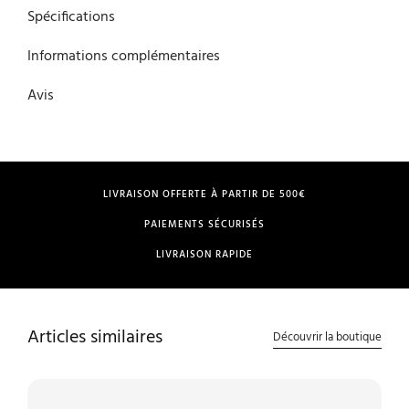
Spécifications
Informations complémentaires
Avis
LIVRAISON OFFERTE À PARTIR DE 500€
PAIEMENTS SÉCURISÉS
LIVRAISON RAPIDE
Articles similaires
Découvrir la boutique