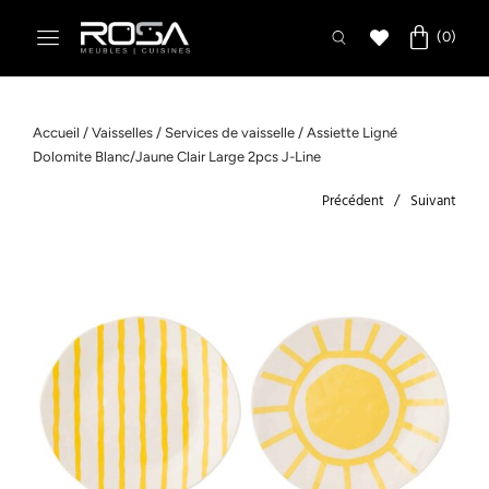
Accueil
/
Vaisselles
/
Services de vaisselle
/ Assiette Ligné
Dolomite Blanc/Jaune Clair Large 2pcs J-Line
Précédent
Suivant