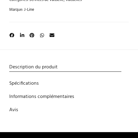
Marque:
J-Line
Description du produit
Spécifications
Informations complémentaires
Avis