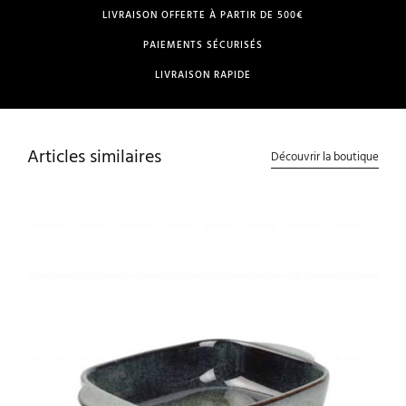
LIVRAISON OFFERTE À PARTIR DE 500€
PAIEMENTS SÉCURISÉS
LIVRAISON RAPIDE
Articles similaires
Découvrir la boutique