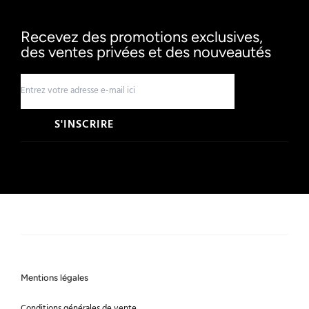
Recevez des promotions exclusives,
des ventes privées et des nouveautés
S'INSCRIRE
Mentions légales
Conditions générales de vente