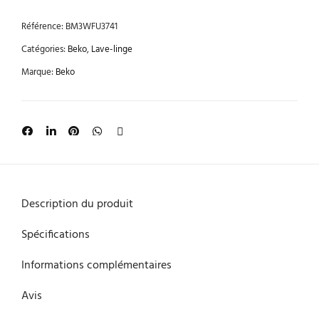
Référence:
BM3WFU3741
Catégories:
Beko
,
Lave-linge
Marque:
Beko
Description du produit
Spécifications
Informations complémentaires
Avis