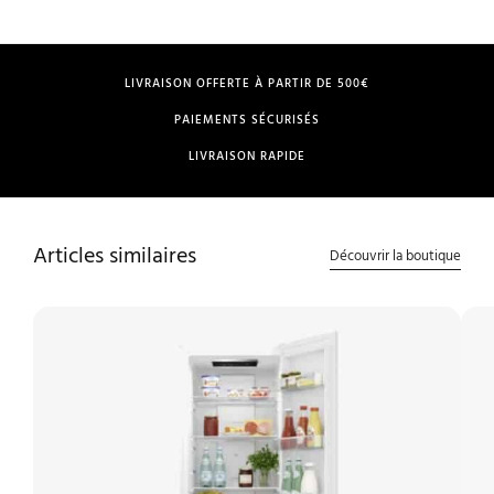
LIVRAISON OFFERTE À PARTIR DE 500€
PAIEMENTS SÉCURISÉS
LIVRAISON RAPIDE
Articles similaires
Découvrir la boutique