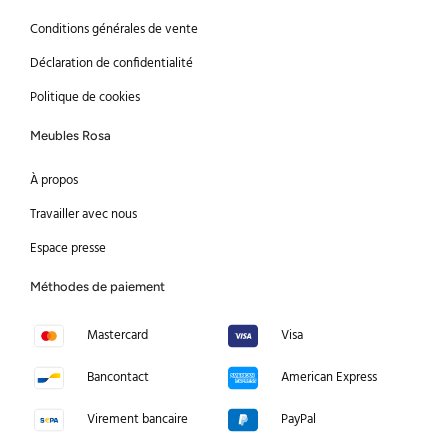
Conditions générales de vente
Déclaration de confidentialité
Politique de cookies
Meubles Rosa
À propos
Travailler avec nous
Espace presse
Méthodes de paiement
Mastercard
Visa
Bancontact
American Express
Virement bancaire
PayPal