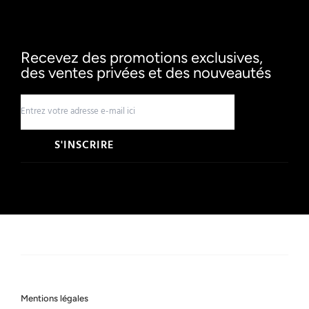
Recevez des promotions exclusives,
des ventes privées et des nouveautés
S'INSCRIRE
Mentions légales