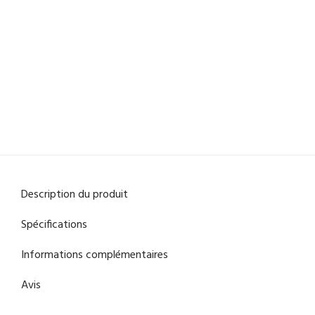
Description du produit
Spécifications
Informations complémentaires
Avis