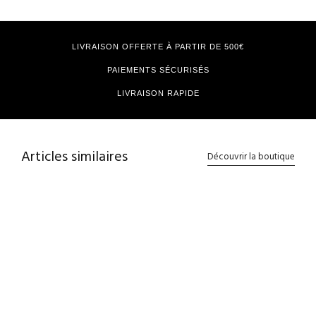
LIVRAISON OFFERTE À PARTIR DE 500€
PAIEMENTS SÉCURISÉS
LIVRAISON RAPIDE
Articles similaires
Découvrir la boutique