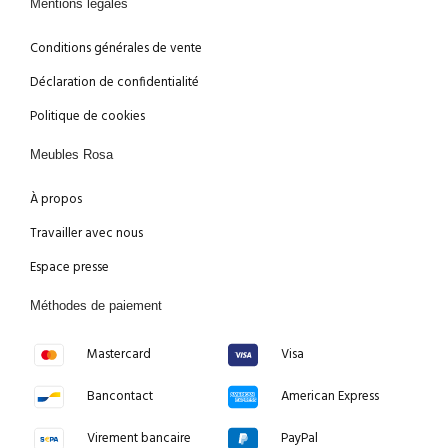
Mentions légales
Conditions générales de vente
Déclaration de confidentialité
Politique de cookies
Meubles Rosa
À propos
Travailler avec nous
Espace presse
Méthodes de paiement
Mastercard
Visa
Bancontact
American Express
Virement bancaire
PayPal