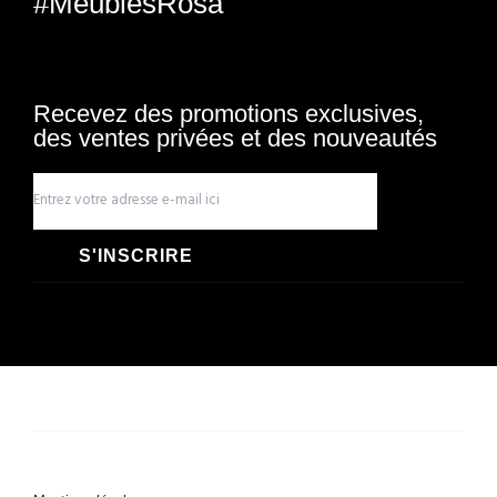
#MeublesRosa
Recevez des promotions exclusives,
des ventes privées et des nouveautés
S'INSCRIRE