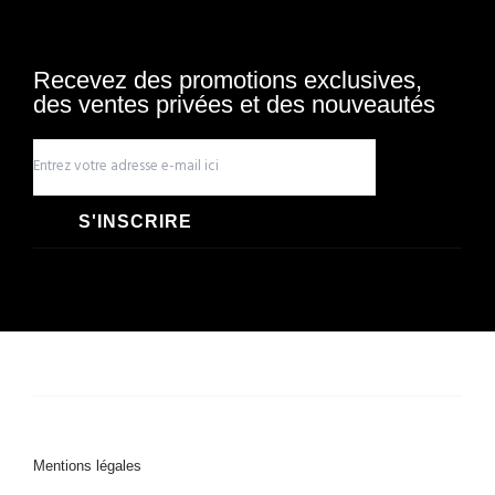
Recevez des promotions exclusives,
des ventes privées et des nouveautés
S'INSCRIRE
Mentions légales