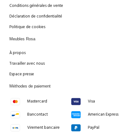
Conditions générales de vente
Déclaration de confidentialité
Politique de cookies
Meubles Rosa
À propos
Travailler avec nous
Espace presse
Méthodes de paiement
Mastercard
Visa
Bancontact
American Express
Virement bancaire
PayPal