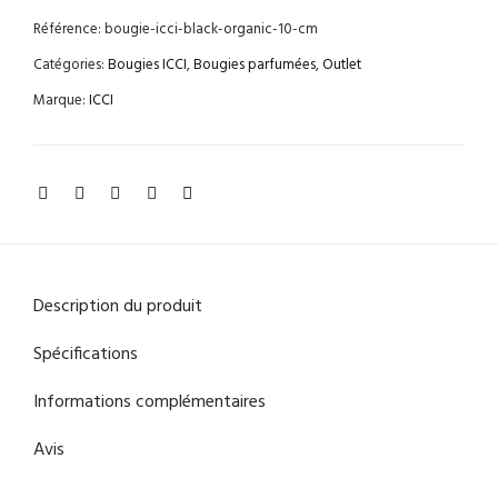
Référence:
bougie-icci-black-organic-10-cm
Catégories:
Bougies ICCI
,
Bougies parfumées
,
Outlet
Marque:
ICCI
Description du produit
Spécifications
Informations complémentaires
Avis