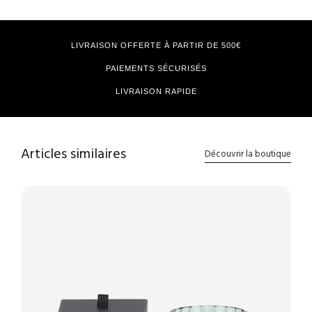
LIVRAISON OFFERTE À PARTIR DE 500€
PAIEMENTS SÉCURISÉS
LIVRAISON RAPIDE
Articles similaires
Découvrir la boutique