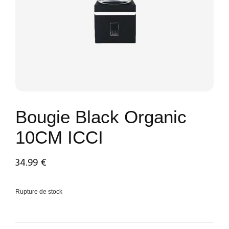
Bougie Black Organic
10CM ICCI
34.99
€
Rupture de stock