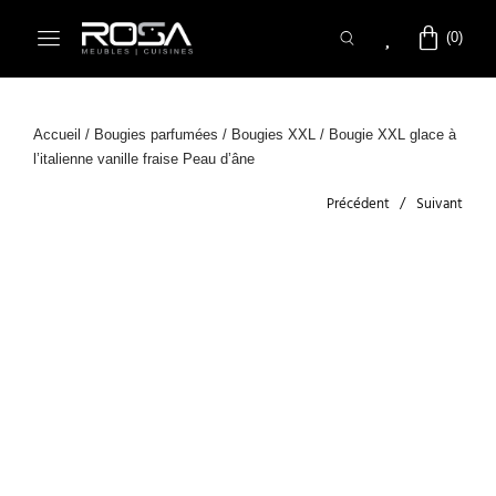
Accueil
/
Bougies parfumées
/
Bougies XXL
/ Bougie XXL glace à
l’italienne vanille fraise Peau d’âne
Précédent
Suivant