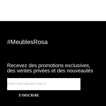
#MeublesRosa
Recevez des promotions exclusives,
des ventes privées et des nouveautés
S'INSCRIRE