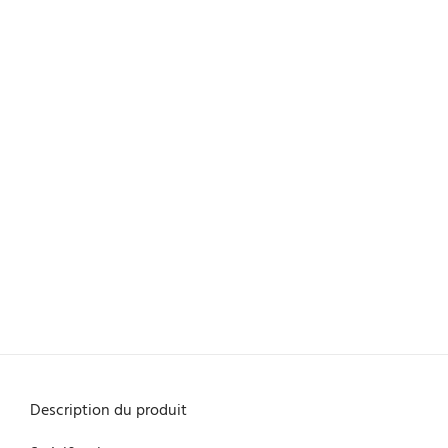
Description du produit