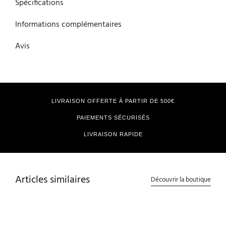
Spécifications
Informations complémentaires
Avis
LIVRAISON OFFERTE À PARTIR DE 500€
PAIEMENTS SÉCURISÉS
LIVRAISON RAPIDE
Articles similaires
Découvrir la boutique