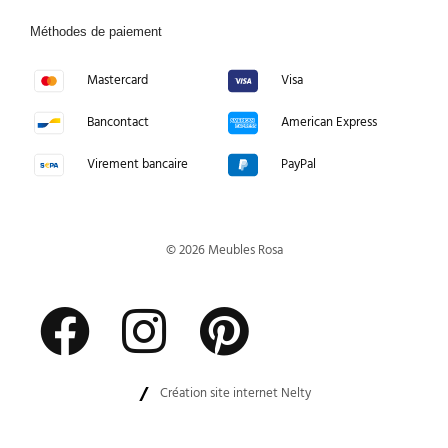
Méthodes de paiement
Mastercard
Visa
Bancontact
American Express
Virement bancaire
PayPal
© 2026 Meubles Rosa
Création site internet Nelty