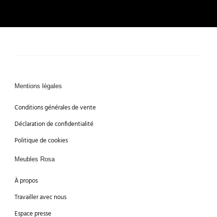
Mentions légales
Conditions générales de vente
Déclaration de confidentialité
Politique de cookies
Meubles Rosa
À propos
Travailler avec nous
Espace presse