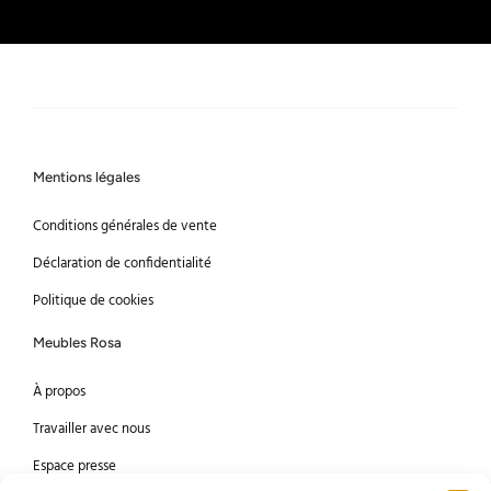
Mentions légales
Conditions générales de vente
Déclaration de confidentialité
Politique de cookies
Meubles Rosa
À propos
Travailler avec nous
Espace presse