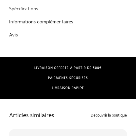
Spécifications
Informations complémentaires
Avis
LIVRAISON OFFERTE À PARTIR DE 500€
PAIEMENTS SÉCURISÉS
LIVRAISON RAPIDE
Articles similaires
Découvrir la boutique