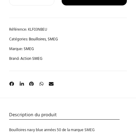
Référence:
KLF03NBEU
Catégories:
Bouilloires
,
SMEG
Marque:
SMEG
Brand:
Action SMEG
Description du produit
Bouilloires navy blue années 50 de la marque SMEG