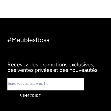
#MeublesRosa
Recevez des promotions exclusives,
des ventes privées et des nouveautés
S'INSCRIRE