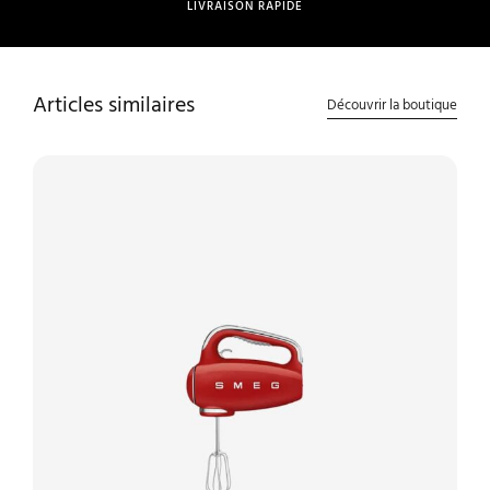
LIVRAISON RAPIDE
Articles similaires
Découvrir la boutique