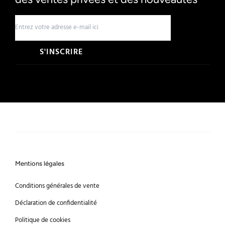
S'INSCRIRE
Mentions légales
Conditions générales de vente
Déclaration de confidentialité
Politique de cookies