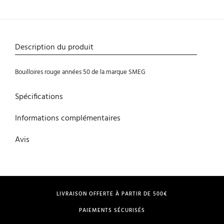
Description du produit
Bouilloires rouge années 50 de la marque SMEG
Spécifications
Informations complémentaires
Avis
LIVRAISON OFFERTE À PARTIR DE 500€
PAIEMENTS SÉCURISÉS