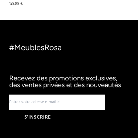
129.99
€
#MeublesRosa
Recevez des promotions exclusives,
des ventes privées et des nouveautés
S'INSCRIRE