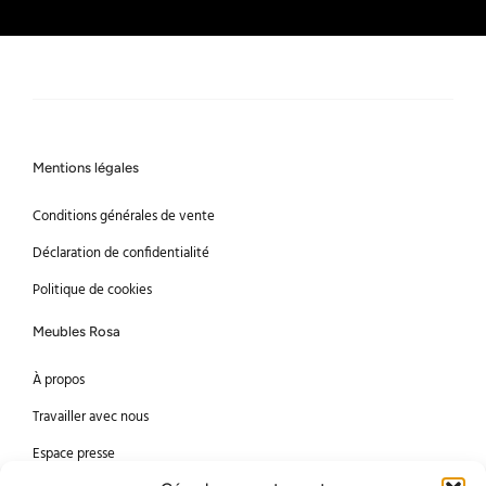
Mentions légales
Conditions générales de vente
Déclaration de confidentialité
Politique de cookies
Meubles Rosa
À propos
Travailler avec nous
Espace presse