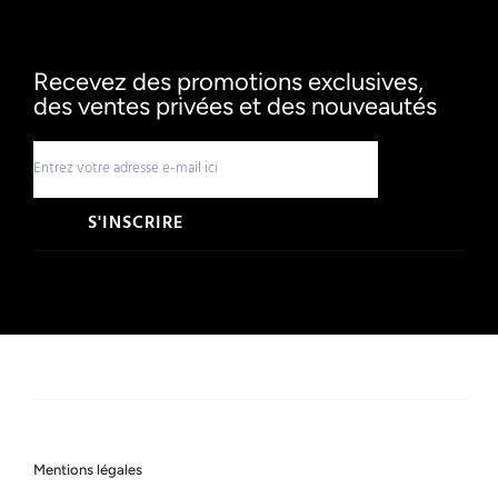
Recevez des promotions exclusives,
des ventes privées et des nouveautés
S'INSCRIRE
Mentions légales