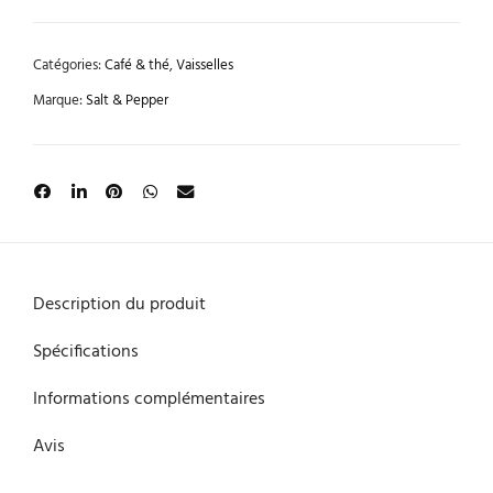
Catégories:
Café & thé
,
Vaisselles
Marque:
Salt & Pepper
Description du produit
Spécifications
Informations complémentaires
Avis