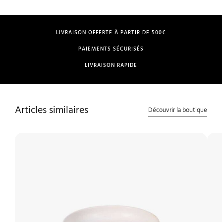
LIVRAISON OFFERTE À PARTIR DE 500€
PAIEMENTS SÉCURISÉS
LIVRAISON RAPIDE
Articles similaires
Découvrir la boutique