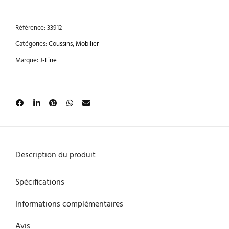
Référence:
33912
Catégories:
Coussins
,
Mobilier
Marque:
J-Line
Description du produit
Spécifications
Informations complémentaires
Avis