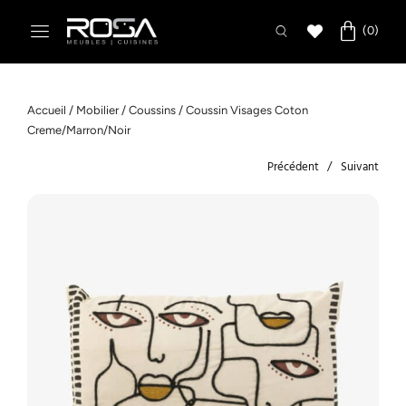
Accueil
/
Mobilier
/
Coussins
/ Coussin Visages Coton
Creme/Marron/Noir
Précédent
Suivant