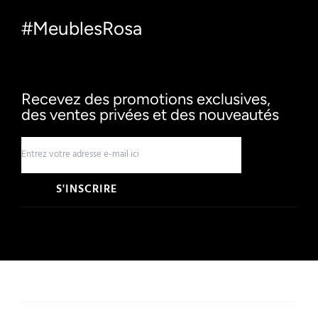
#MeublesRosa
Recevez des promotions exclusives,
des ventes privées et des nouveautés
S'INSCRIRE