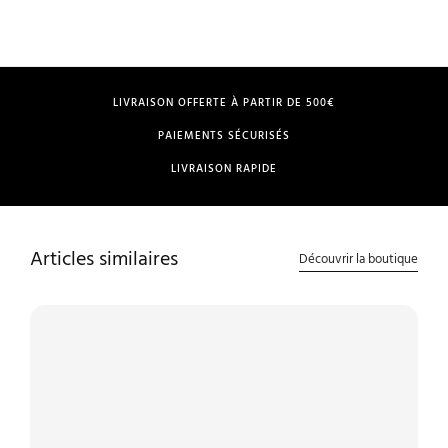
LIVRAISON OFFERTE À PARTIR DE 500€
PAIEMENTS SÉCURISÉS
LIVRAISON RAPIDE
Articles similaires
Découvrir la boutique