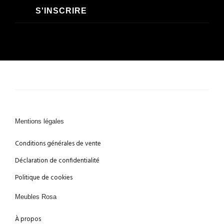
S'INSCRIRE
Mentions légales
Conditions générales de vente
Déclaration de confidentialité
Politique de cookies
Meubles Rosa
À propos