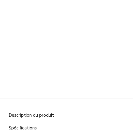
Description du produit
Spécifications