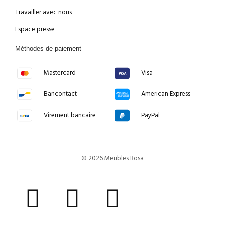
Travailler avec nous
Espace presse
Méthodes de paiement
Mastercard
Visa
Bancontact
American Express
Virement bancaire
PayPal
© 2026 Meubles Rosa