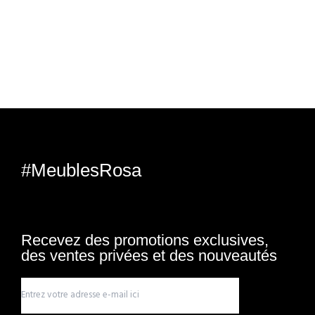
#MeublesRosa
Recevez des promotions exclusives,
des ventes privées et des nouveautés