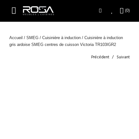
Accueil
/
SMEG
/
Cuisinière à induction
/ Cuisinière à induction
gris ardoise SMEG centres de cuisson Victoria TR103IGR2
Précédent
Suivant