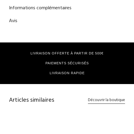
Informations complémentaires
Avis
LIVRAISON OFFERTE À PARTIR DE 500€
PAIEMENTS SÉCURISÉS
LIVRAISON RAPIDE
Articles similaires
Découvrir la boutique