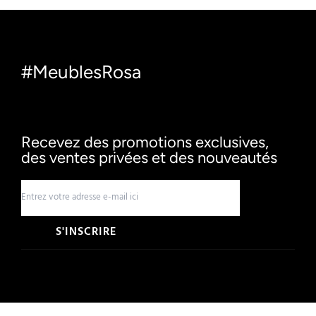
#MeublesRosa
Recevez des promotions exclusives,
des ventes privées et des nouveautés
S'INSCRIRE