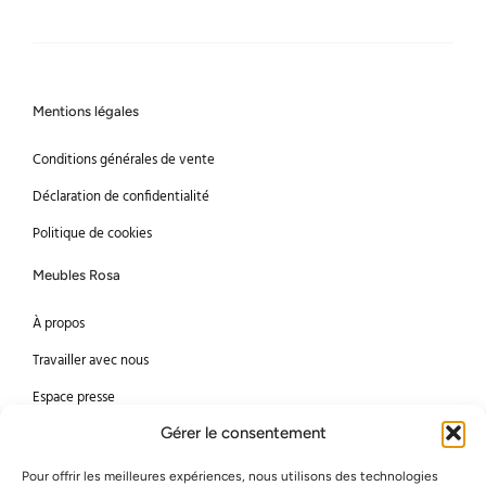
Mentions légales
Conditions générales de vente
Déclaration de confidentialité
Politique de cookies
Meubles Rosa
À propos
Travailler avec nous
Espace presse
Gérer le consentement
Méthodes de paiement
Pour offrir les meilleures expériences, nous utilisons des technologies