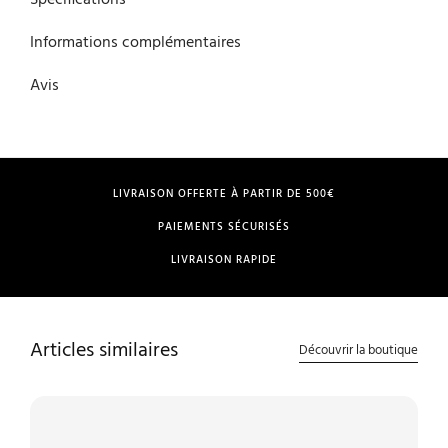
Informations complémentaires
Avis
LIVRAISON OFFERTE À PARTIR DE 500€
PAIEMENTS SÉCURISÉS
LIVRAISON RAPIDE
Articles similaires
Découvrir la boutique