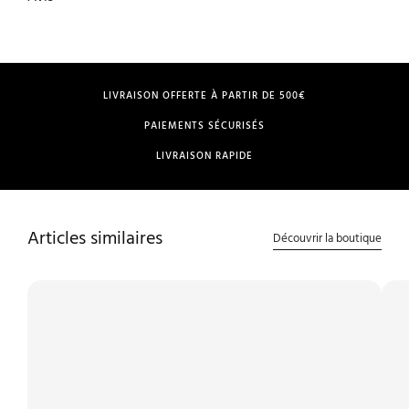
LIVRAISON OFFERTE À PARTIR DE 500€
PAIEMENTS SÉCURISÉS
LIVRAISON RAPIDE
Articles similaires
Découvrir la boutique