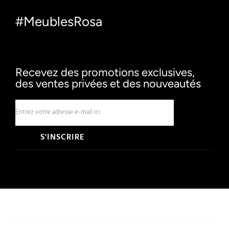
#MeublesRosa
Recevez des promotions exclusives,
des ventes privées et des nouveautés
S'INSCRIRE