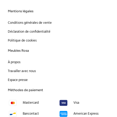
Mentions légales
Conditions générales de vente
Déclaration de confidentialité
Politique de cookies
Meubles Rosa
À propos
Travailler avec nous
Espace presse
Méthodes de paiement
Mastercard
Visa
Bancontact
American Express