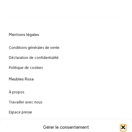
Mentions légales
Conditions générales de vente
Déclaration de confidentialité
Politique de cookies
Meubles Rosa
À propos
Travailler avec nous
Espace presse
Méthodes de paiement
Gérer le consentement