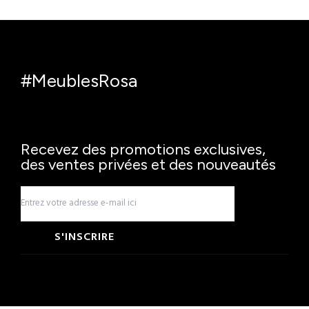
#MeublesRosa
Recevez des promotions exclusives,
des ventes privées et des nouveautés
S'INSCRIRE