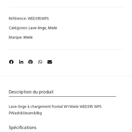
Référence:
WED395WPS
Catégories:
Lave-linge
,
Miele
Marque:
Miele
Description du produit
Lave-linge à chargement frontal W1 Miele WED395 WPS
PWash&Steam&9kg
Spécifications