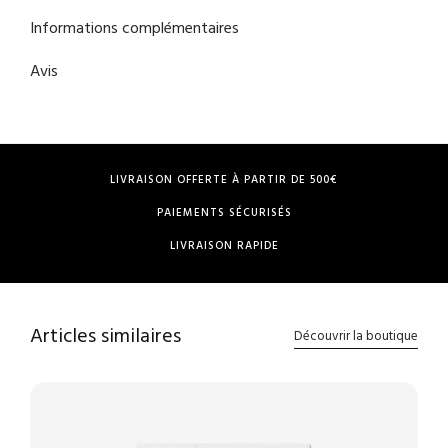
Informations complémentaires
Avis
LIVRAISON OFFERTE À PARTIR DE 500€
PAIEMENTS SÉCURISÉS
LIVRAISON RAPIDE
Articles similaires
Découvrir la boutique