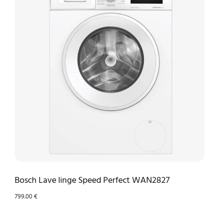
Bosch Lave linge Speed Perfect WAN2827
799.00
€