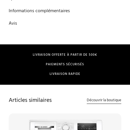
Informations complémentaires
Avis
LIVRAISON OFFERTE À PARTIR DE 500€
PAIEMENTS SÉCURISÉS
LIVRAISON RAPIDE
Articles similaires
Découvrir la boutique