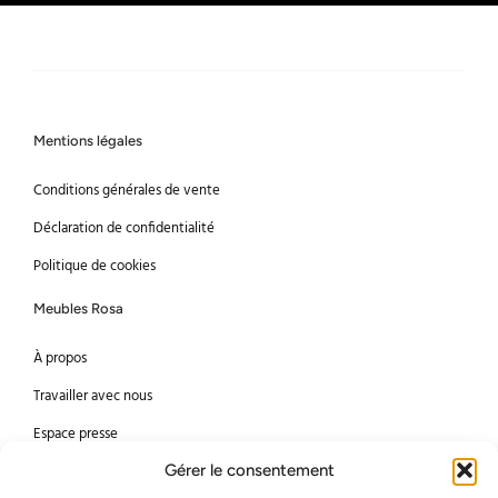
Mentions légales
Conditions générales de vente
Déclaration de confidentialité
Politique de cookies
Meubles Rosa
À propos
Travailler avec nous
Espace presse
Gérer le consentement
Méthodes de paiement