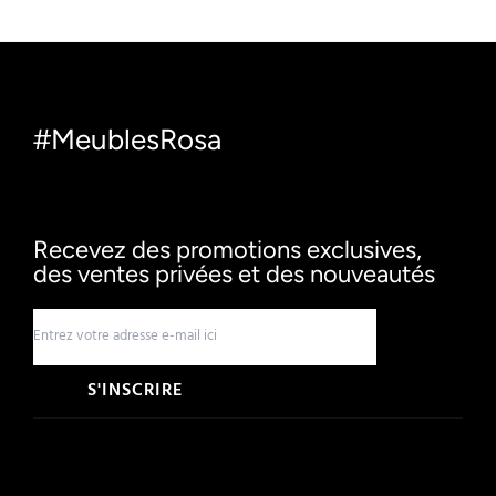
#MeublesRosa
Recevez des promotions exclusives,
des ventes privées et des nouveautés
S'INSCRIRE