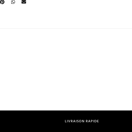
LIVRAISON RAPIDE