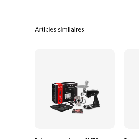
Articles similaires