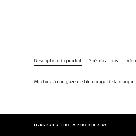
Description du produit
Spécifications
Info
Machine à eau gazeuse bleu orage de la marqu
LIVRAISON OFFERTE À PARTIR DE 500€