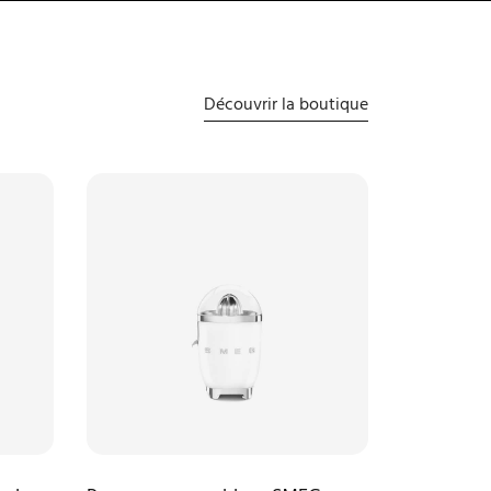
Découvrir la boutique