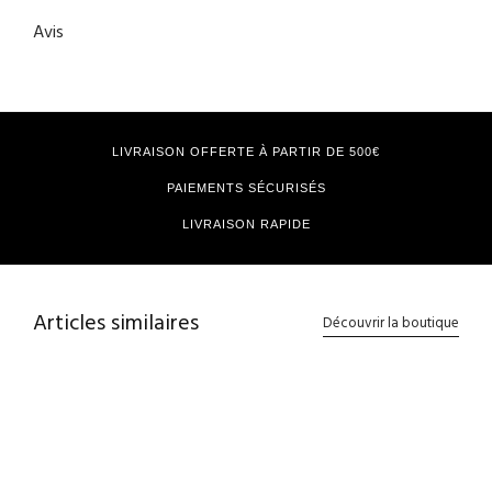
Avis
LIVRAISON OFFERTE À PARTIR DE 500€
PAIEMENTS SÉCURISÉS
LIVRAISON RAPIDE
Articles similaires
Découvrir la boutique