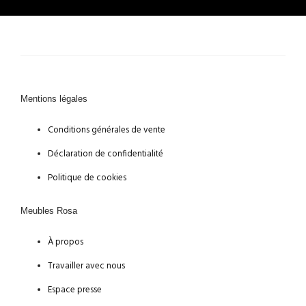
Mentions légales
Conditions générales de vente
Déclaration de confidentialité
Politique de cookies
Meubles Rosa
À propos
Travailler avec nous
Espace presse