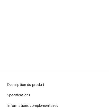
Description du produit
Spécifications
Informations complémentaires