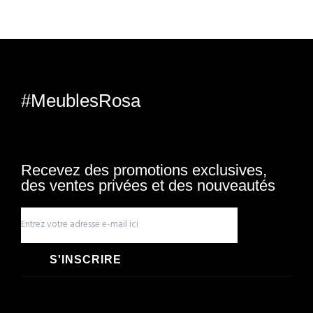
#MeublesRosa
Recevez des promotions exclusives,
des ventes privées et des nouveautés
S'INSCRIRE