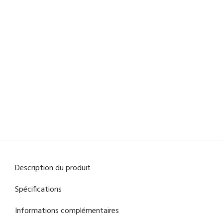
Description du produit
Spécifications
Informations complémentaires