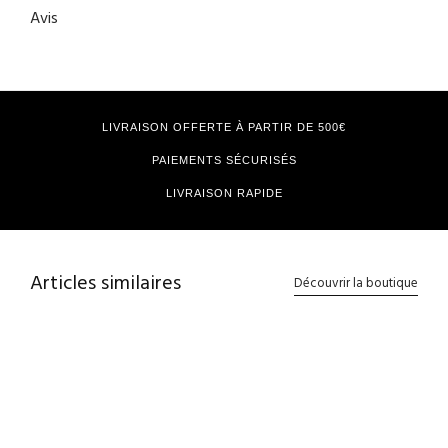
Avis
LIVRAISON OFFERTE À PARTIR DE 500€
PAIEMENTS SÉCURISÉS
LIVRAISON RAPIDE
Articles similaires
Découvrir la boutique