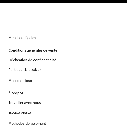
Mentions légales
Conditions générales de vente
Déclaration de confidentialité
Politique de cookies
Meubles Rosa
À propos
Travailler avec nous
Espace presse
Méthodes de paiement