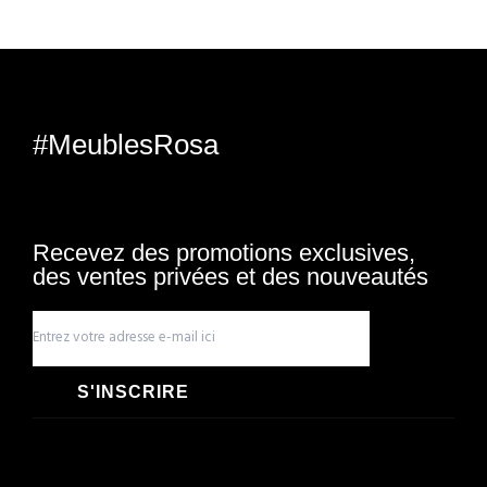
#MeublesRosa
Recevez des promotions exclusives,
des ventes privées et des nouveautés
S'INSCRIRE