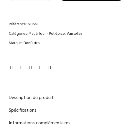
Référence:
611661
Catégories:
Plat à four - Pot épice
,
Vaisselles
Marque:
BonBistro
Description du produit
Spécifications
Informations complémentaires