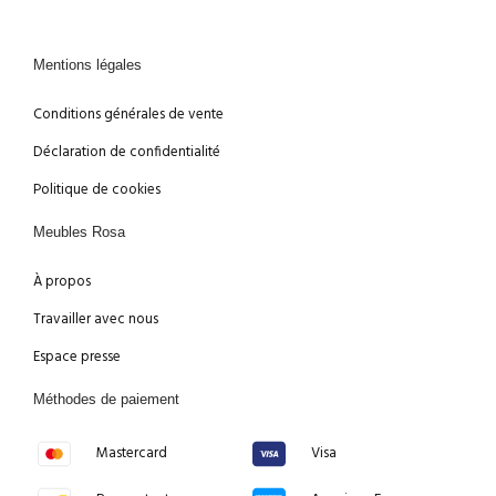
Mentions légales
Conditions générales de vente
Déclaration de confidentialité
Politique de cookies
Meubles Rosa
À propos
Travailler avec nous
Espace presse
Méthodes de paiement
Mastercard
Visa