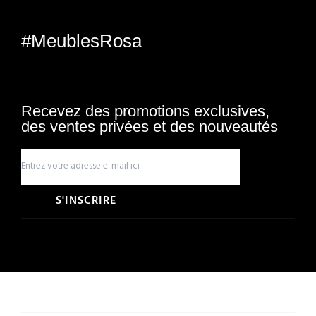
#MeublesRosa
Recevez des promotions exclusives,
des ventes privées et des nouveautés
S'INSCRIRE