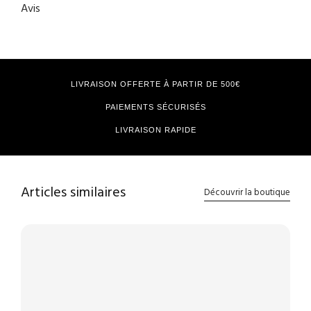
Avis
LIVRAISON OFFERTE À PARTIR DE 500€
PAIEMENTS SÉCURISÉS
LIVRAISON RAPIDE
Articles similaires
Découvrir la boutique