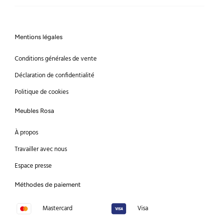
Mentions légales
Conditions générales de vente
Déclaration de confidentialité
Politique de cookies
Meubles Rosa
À propos
Travailler avec nous
Espace presse
Méthodes de paiement
Mastercard
Visa