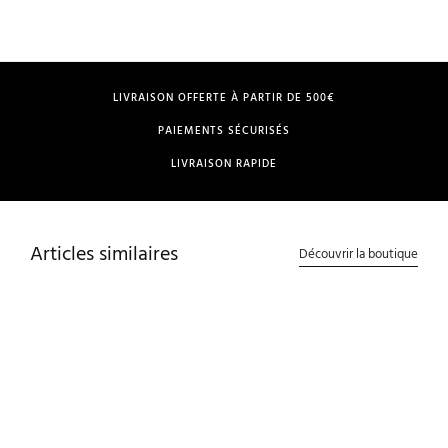
LIVRAISON OFFERTE À PARTIR DE 500€
PAIEMENTS SÉCURISÉS
LIVRAISON RAPIDE
Articles similaires
Découvrir la boutique