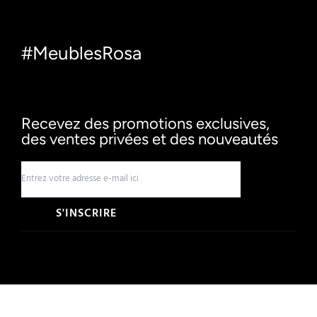
#MeublesRosa
Recevez des promotions exclusives,
des ventes privées et des nouveautés
S'INSCRIRE