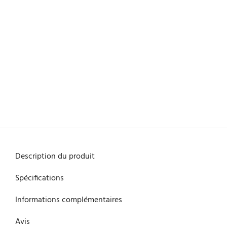
Description du produit
Spécifications
Informations complémentaires
Avis