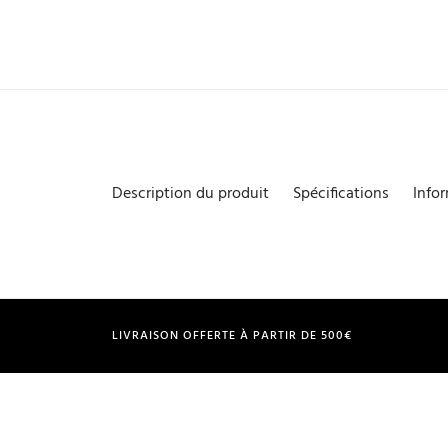
Description du produit
Spécifications
Info
LIVRAISON OFFERTE À PARTIR DE 500€