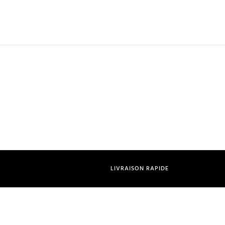
LIVRAISON RAPIDE