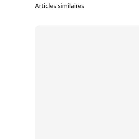
Articles similaires