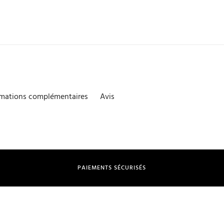
rmations complémentaires
Avis
PAIEMENTS SÉCURISÉS