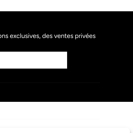
s exclusives, des ventes privées