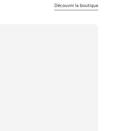
Découvrir la boutique