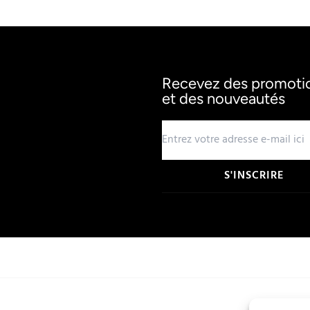
Recevez des promotion
et des nouveautés
S'INSCRIRE