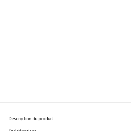
Description du produit