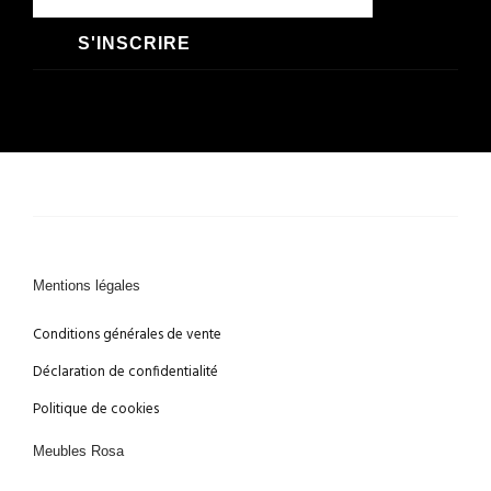
S'INSCRIRE
Mentions légales
Conditions générales de vente
Déclaration de confidentialité
Politique de cookies
Meubles Rosa