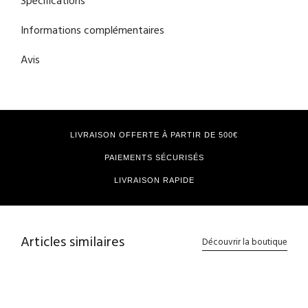
Spécifications
Informations complémentaires
Avis
LIVRAISON OFFERTE À PARTIR DE 500€
PAIEMENTS SÉCURISÉS
LIVRAISON RAPIDE
Articles similaires
Découvrir la boutique