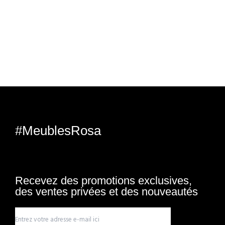
#MeublesRosa
Recevez des promotions exclusives,
des ventes privées et des nouveautés