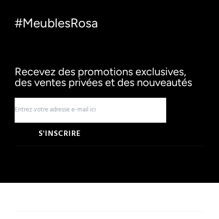
#MeublesRosa
Recevez des promotions exclusives,
des ventes privées et des nouveautés
S'INSCRIRE