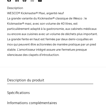
Description
WESCO® Kickmaster® Maxi, argenté neuf
La grande variante du Kickmaster® classique de Wesco : le
Kickmaster® maxi, avec son volume de 40 litres, est
particulièrement adapté à la gastronomie, aux cabinets médicaux
ou encore aux cuisines avec un volume de déchets plus important.
La grande fente en haut est fermée par deux demi-coquilles en
inox qui peuvent être actionnées de manière pratique par un pied
stable. L’amortisseur intégré assure une fermeture presque
silencieuse des clapets d’introduction.
Description du produit
Spécifications
Informations complémentaires