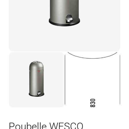
Poubelle WESCO