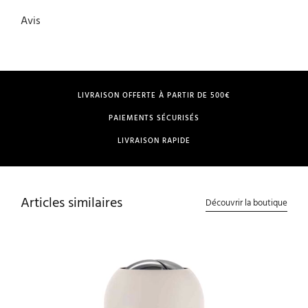
Avis
LIVRAISON OFFERTE À PARTIR DE 500€
PAIEMENTS SÉCURISÉS
LIVRAISON RAPIDE
Articles similaires
Découvrir la boutique