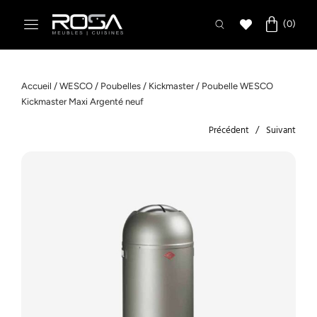
Accueil
/
WESCO
/
Poubelles
/
Kickmaster
/ Poubelle WESCO
Kickmaster Maxi Argenté neuf
Précédent
Suivant