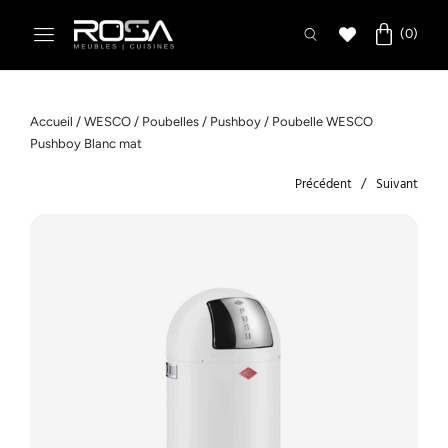
Accueil
/
WESCO
/
Poubelles
/
Pushboy
/ Poubelle WESCO
Pushboy Blanc mat
Précédent
Suivant