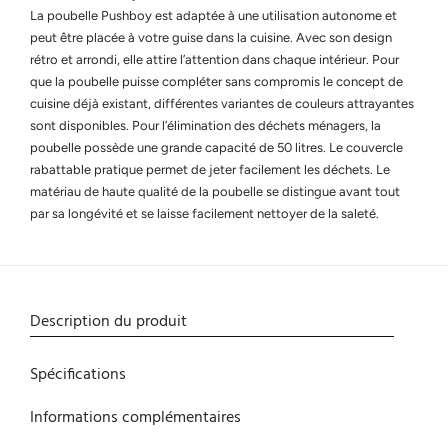
La poubelle Pushboy est adaptée à une utilisation autonome et
peut être placée à votre guise dans la cuisine. Avec son design
rétro et arrondi, elle attire l’attention dans chaque intérieur. Pour
que la poubelle puisse compléter sans compromis le concept de
cuisine déjà existant, différentes variantes de couleurs attrayantes
sont disponibles. Pour l’élimination des déchets ménagers, la
poubelle possède une grande capacité de 50 litres. Le couvercle
rabattable pratique permet de jeter facilement les déchets. Le
matériau de haute qualité de la poubelle se distingue avant tout
par sa longévité et se laisse facilement nettoyer de la saleté.
Description du produit
Spécifications
Informations complémentaires