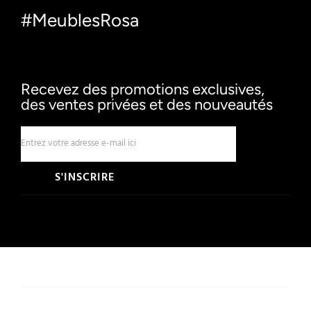
#MeublesRosa
Recevez des promotions exclusives,
des ventes privées et des nouveautés
S'INSCRIRE