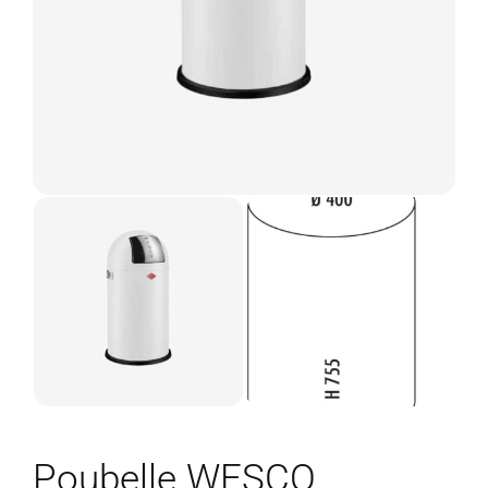
Poubelle WESCO