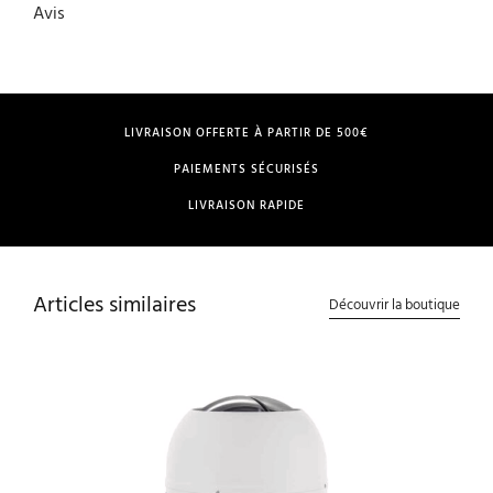
Avis
LIVRAISON OFFERTE À PARTIR DE 500€
PAIEMENTS SÉCURISÉS
LIVRAISON RAPIDE
Articles similaires
Découvrir la boutique