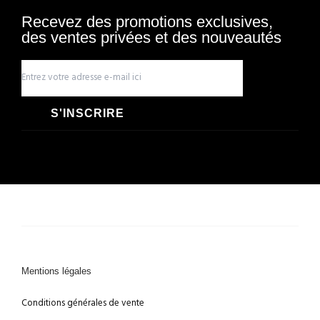
Recevez des promotions exclusives,
des ventes privées et des nouveautés
S'INSCRIRE
Mentions légales
Conditions générales de vente