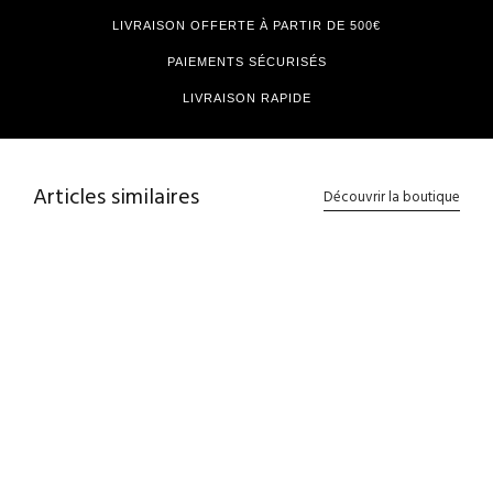
LIVRAISON OFFERTE À PARTIR DE 500€
PAIEMENTS SÉCURISÉS
LIVRAISON RAPIDE
Articles similaires
Découvrir la boutique