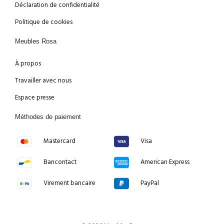
Déclaration de confidentialité
Politique de cookies
Meubles Rosa
À propos
Travailler avec nous
Espace presse
Méthodes de paiement
Mastercard
Visa
Bancontact
American Express
Virement bancaire
PayPal