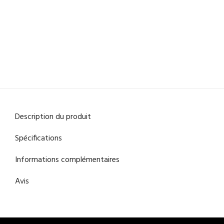
Description du produit
Spécifications
Informations complémentaires
Avis