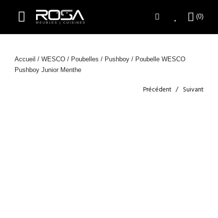
Accueil
/
WESCO
/
Poubelles
/
Pushboy
/ Poubelle WESCO
Pushboy Junior Menthe
Précédent
Suivant