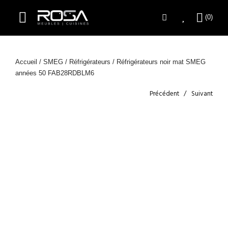
Accueil
/
SMEG
/
Réfrigérateurs
/ Réfrigérateurs noir mat SMEG
années 50 FAB28RDBLM6
Précédent
Suivant