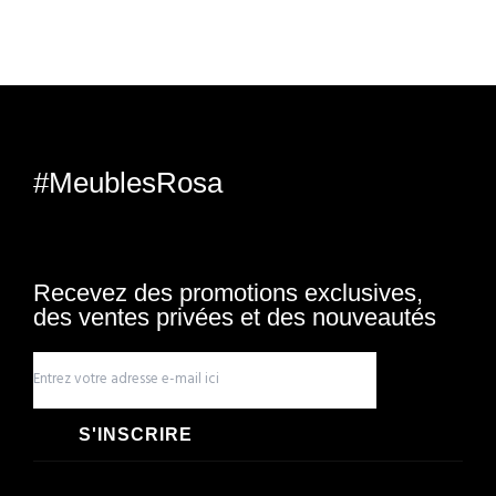
#MeublesRosa
Recevez des promotions exclusives,
des ventes privées et des nouveautés
S'INSCRIRE