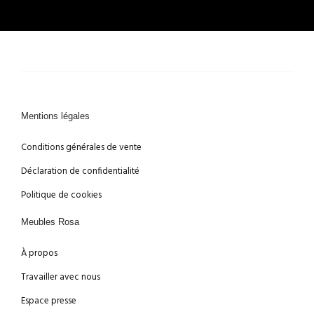
Mentions légales
Conditions générales de vente
Déclaration de confidentialité
Politique de cookies
Meubles Rosa
À propos
Travailler avec nous
Espace presse