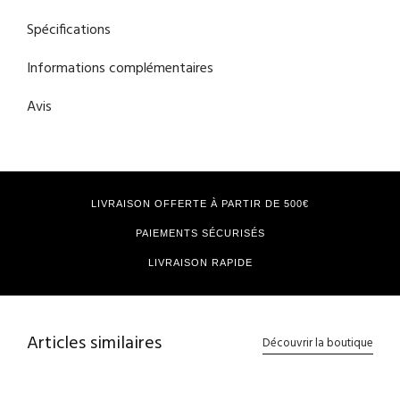
Spécifications
Informations complémentaires
Avis
LIVRAISON OFFERTE À PARTIR DE 500€
PAIEMENTS SÉCURISÉS
LIVRAISON RAPIDE
Articles similaires
Découvrir la boutique