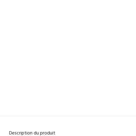
Description du produit