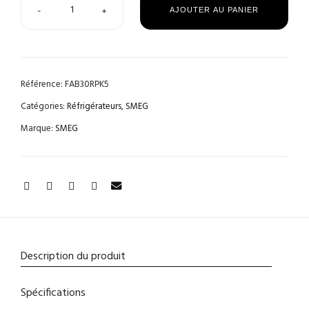
-
+
AJOUTER AU PANIER
Référence:
FAB30RPK5
Catégories:
Réfrigérateurs
,
SMEG
Marque:
SMEG
Description du produit
Spécifications