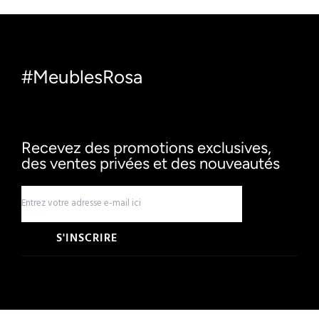
#MeublesRosa
Recevez des promotions exclusives,
des ventes privées et des nouveautés
S'INSCRIRE