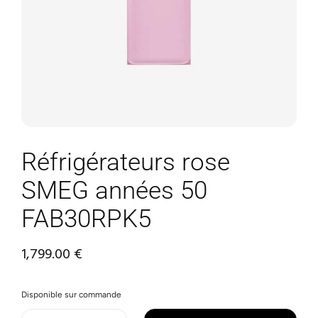
Réfrigérateurs rose
SMEG années 50
FAB30RPK5
1,799.00
€
Disponible sur commande