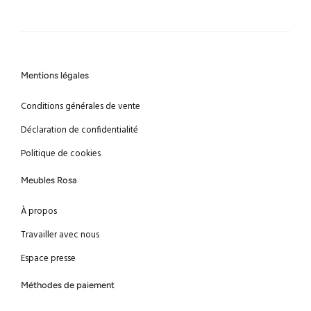
Mentions légales
Conditions générales de vente
Déclaration de confidentialité
Politique de cookies
Meubles Rosa
À propos
Travailler avec nous
Espace presse
Méthodes de paiement