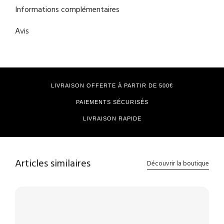
Informations complémentaires
Avis
LIVRAISON OFFERTE À PARTIR DE 500€
PAIEMENTS SÉCURISÉS
LIVRAISON RAPIDE
Articles similaires
Découvrir la boutique