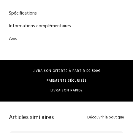
Spécifications
Informations complémentaires
Avis
LIVRAISON OFFERTE À PARTIR DE 500€
PAIEMENTS SÉCURISÉS
LIVRAISON RAPIDE
Articles similaires
Découvrir la boutique