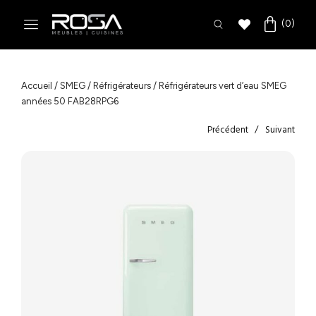
Accueil
/
SMEG
/
Réfrigérateurs
/ Réfrigérateurs vert d’eau SMEG
années 50 FAB28RPG6
Précédent
Suivant