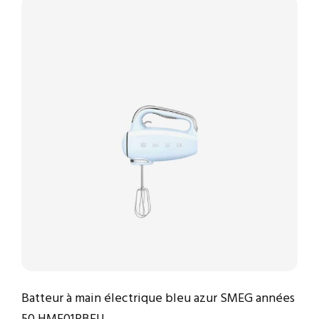
Batteur à main électrique bleu azur SMEG années