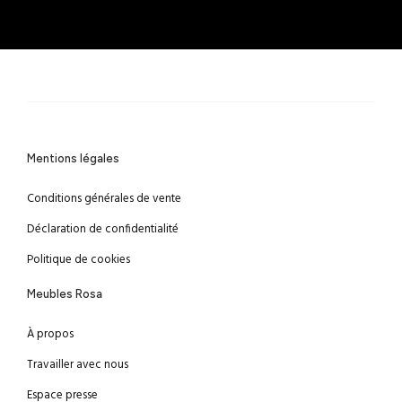
Mentions légales
Conditions générales de vente
Déclaration de confidentialité
Politique de cookies
Meubles Rosa
À propos
Travailler avec nous
Espace presse