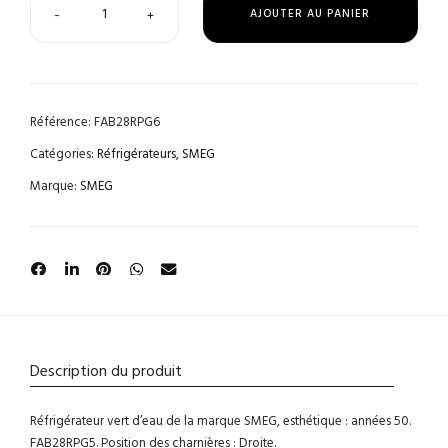
AJOUTER AU PANIER
-
+
Référence:
FAB28RPG6
Catégories:
Réfrigérateurs
,
SMEG
Marque:
SMEG
Description du produit
Réfrigérateur vert d’eau de la marque SMEG, esthétique : années 50.
FAB28RPG5. Position des charnières : Droite.