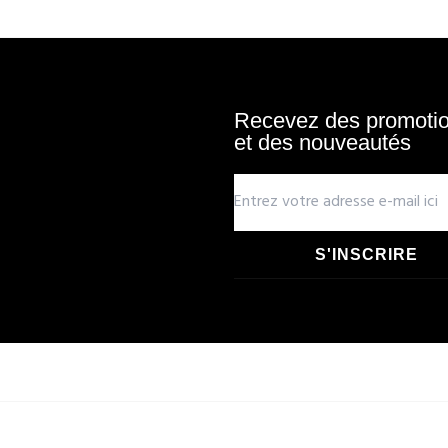
Recevez des promotion
et des nouveautés
S'INSCRIRE