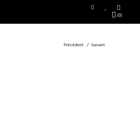
Précédent
Suivant