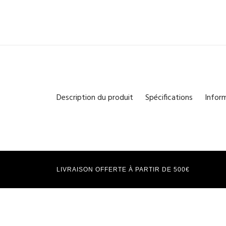
Description du produit
Spécifications
Infor
LIVRAISON OFFERTE À PARTIR DE 500€