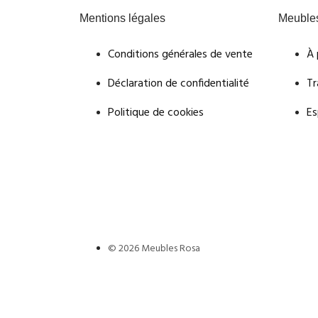
Mentions légales
Meuble
Conditions générales de vente
À 
Déclaration de confidentialité
Tr
Politique de cookies
Es
© 2026 Meubles Rosa