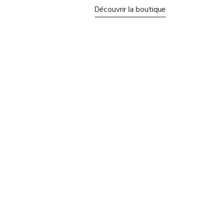
Découvrir la boutique