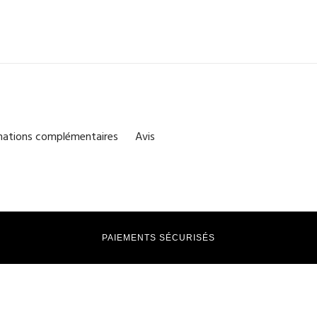
mations complémentaires
Avis
PAIEMENTS SÉCURISÉS