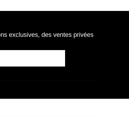
s exclusives, des ventes privées