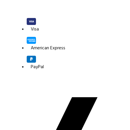
Visa
American Express
PayPal