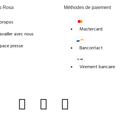
s Rosa
Méthodes de paiement
propos
Mastercard
availler avec nous
pace presse
Bancontact
Virement bancaire