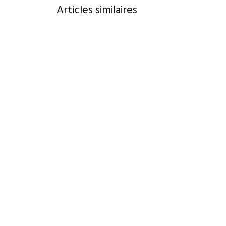
Articles similaires