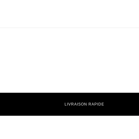
LIVRAISON RAPIDE