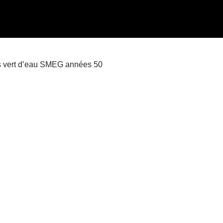
rs vert d’eau SMEG années 50