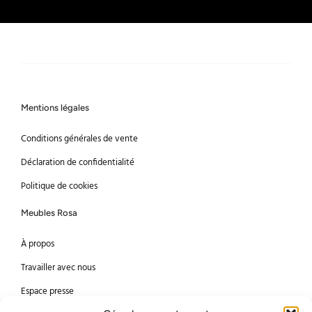
Mentions légales
Conditions générales de vente
Déclaration de confidentialité
Politique de cookies
Meubles Rosa
À propos
Travailler avec nous
Espace presse