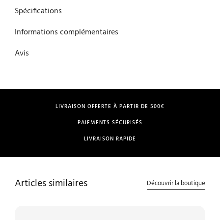
Spécifications
Informations complémentaires
Avis
LIVRAISON OFFERTE À PARTIR DE 500€
PAIEMENTS SÉCURISÉS
LIVRAISON RAPIDE
Articles similaires
Découvrir la boutique