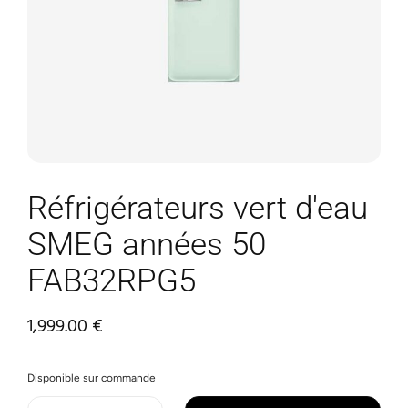
Réfrigérateurs vert d'eau
SMEG années 50
FAB32RPG5
1,999.00
€
Disponible sur commande