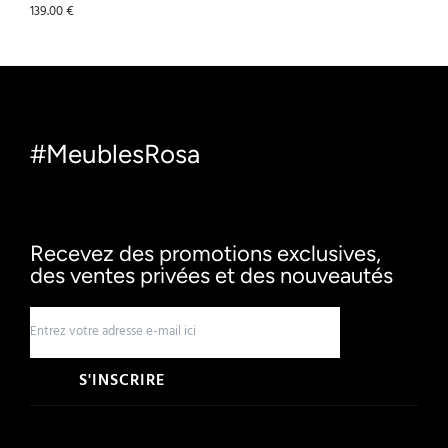
139.00
€
#MeublesRosa
Recevez des promotions exclusives,
des ventes privées et des nouveautés
S'INSCRIRE