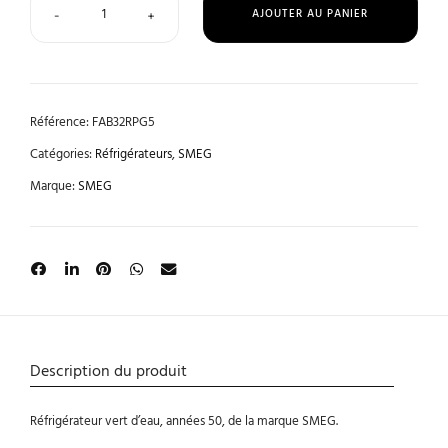
AJOUTER AU PANIER
-
+
Référence:
FAB32RPG5
Catégories:
Réfrigérateurs
,
SMEG
Marque:
SMEG
Description du produit
Réfrigérateur vert d’eau, années 50, de la marque SMEG.