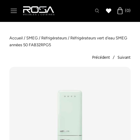
Accueil
/
SMEG
/
Réfrigérateurs
/ Réfrigérateurs vert d’eau SMEG
années 50 FAB32RPG5
Précédent
Suivant