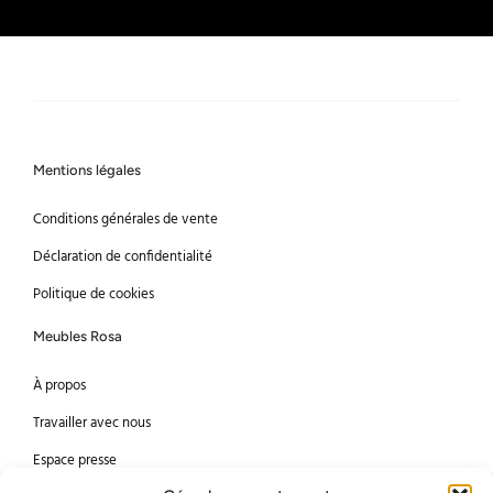
Mentions légales
Conditions générales de vente
Déclaration de confidentialité
Politique de cookies
Meubles Rosa
À propos
Travailler avec nous
Espace presse