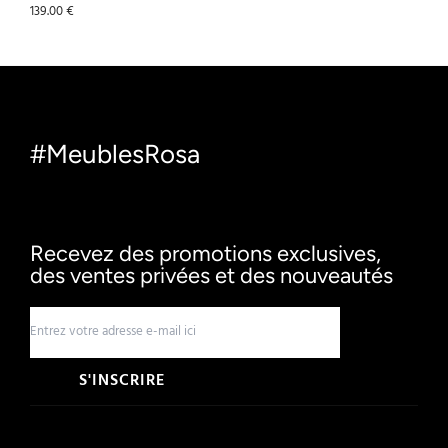
139.00
€
#MeublesRosa
Recevez des promotions exclusives,
des ventes privées et des nouveautés
S'INSCRIRE