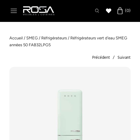
Accueil
/
SMEG
/
Réfrigérateurs
/ Réfrigérateurs vert d’eau SMEG
années 50 FAB32LPG5
Précédent
Suivant