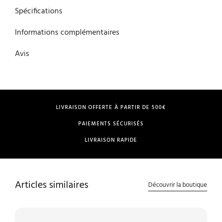
Spécifications
Informations complémentaires
Avis
LIVRAISON OFFERTE À PARTIR DE 500€
PAIEMENTS SÉCURISÉS
LIVRAISON RAPIDE
Articles similaires
Découvrir la boutique