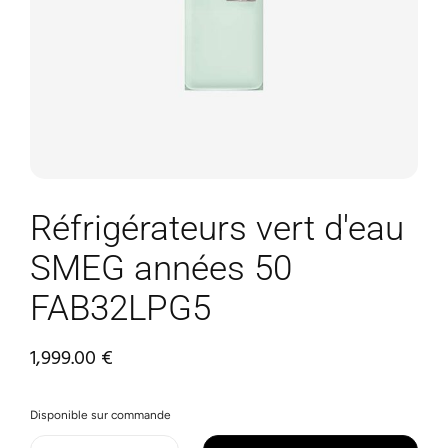
Réfrigérateurs vert d'eau
SMEG années 50
FAB32LPG5
1,999.00
€
Disponible sur commande