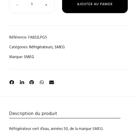
AJOUTER AU PANIER
-
+
Référence:
FAB32LPG5
Catégories:
Réfrigérateurs
,
SMEG
Marque:
SMEG
Description du produit
Réfrigérateur vert d’eau, années 50, de la marque SMEG.