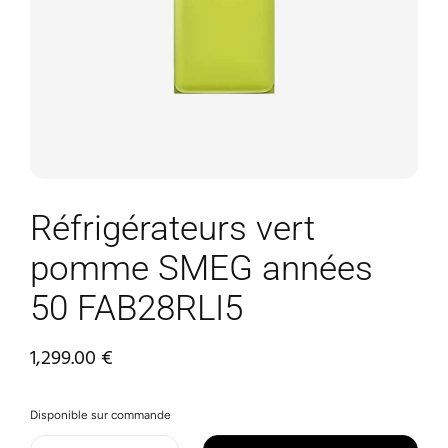
Réfrigérateurs vert
pomme SMEG années
50 FAB28RLI5
1,299.00
€
Disponible sur commande