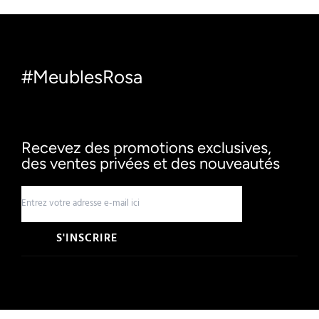
#MeublesRosa
Recevez des promotions exclusives,
des ventes privées et des nouveautés
S'INSCRIRE