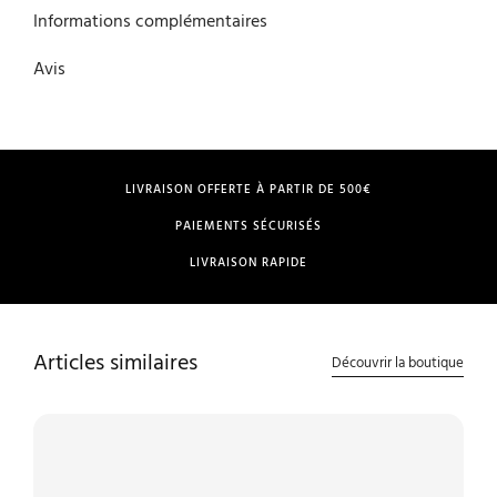
Informations complémentaires
Avis
LIVRAISON OFFERTE À PARTIR DE 500€
PAIEMENTS SÉCURISÉS
LIVRAISON RAPIDE
Articles similaires
Découvrir la boutique