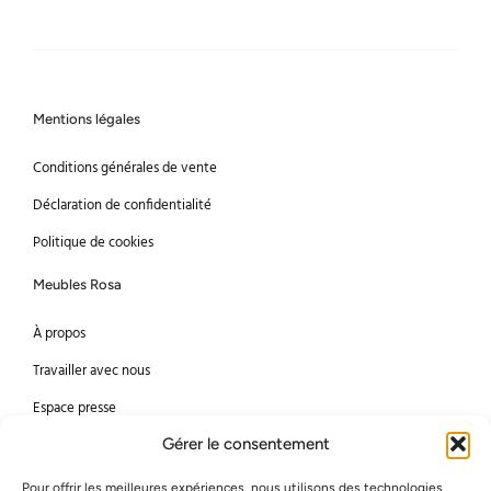
Mentions légales
Conditions générales de vente
Déclaration de confidentialité
Politique de cookies
Meubles Rosa
À propos
Travailler avec nous
Espace presse
Gérer le consentement
Méthodes de paiement
Pour offrir les meilleures expériences, nous utilisons des technologies