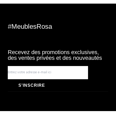
#MeublesRosa
Recevez des promotions exclusives,
des ventes privées et des nouveautés
S'INSCRIRE