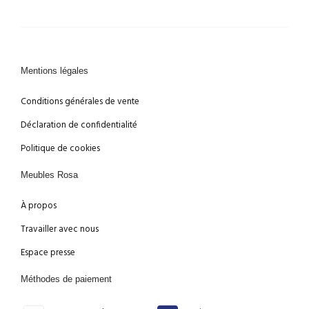
Mentions légales
Conditions générales de vente
Déclaration de confidentialité
Politique de cookies
Meubles Rosa
À propos
Travailler avec nous
Espace presse
Méthodes de paiement