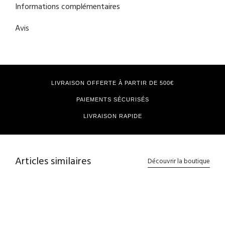
Informations complémentaires
Avis
LIVRAISON OFFERTE À PARTIR DE 500€
PAIEMENTS SÉCURISÉS
LIVRAISON RAPIDE
Articles similaires
Découvrir la boutique