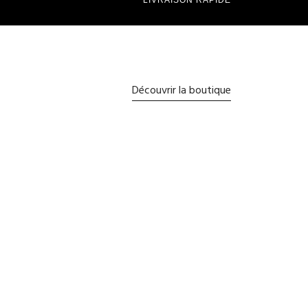
Découvrir la boutique