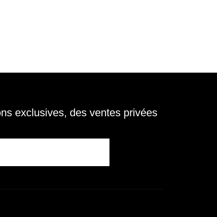
s exclusives, des ventes privées