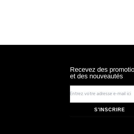
Recevez des promotion
et des nouveautés
S'INSCRIRE