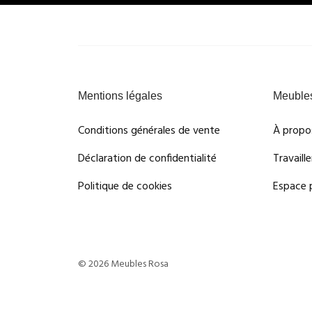
Mentions légales
Meuble
Conditions générales de vente
À propo
Déclaration de confidentialité
Travaill
Politique de cookies
Espace 
© 2026 Meubles Rosa