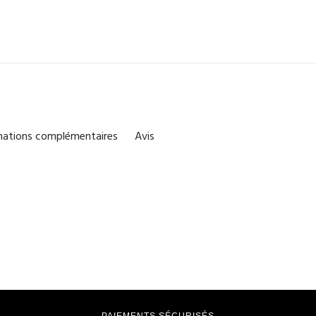
mations complémentaires
Avis
PAIEMENTS SÉCURISÉS