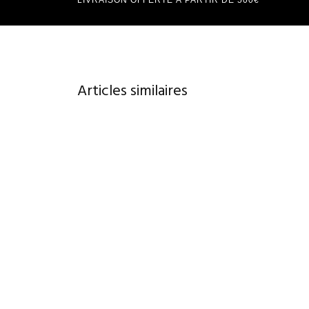
Articles similaires