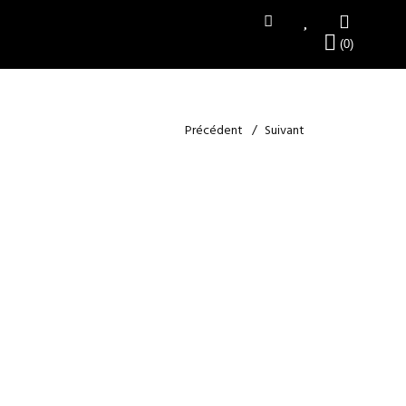
Précédent
Suivant