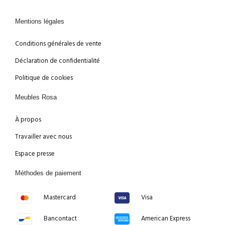
Mentions légales
Conditions générales de vente
Déclaration de confidentialité
Politique de cookies
Meubles Rosa
À propos
Travailler avec nous
Espace presse
Méthodes de paiement
Mastercard
Visa
Bancontact
American Express