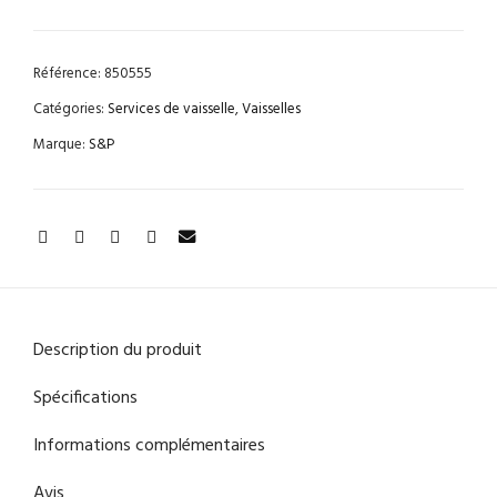
Référence:
850555
Catégories:
Services de vaisselle
,
Vaisselles
Marque:
S&P
Description du produit
Spécifications
Informations complémentaires
Avis