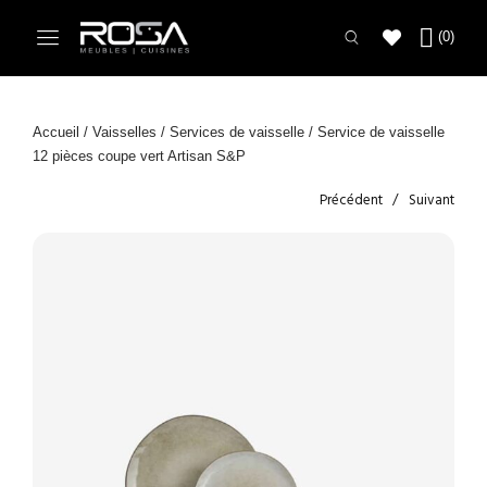
Accueil
/
Vaisselles
/
Services de vaisselle
/ Service de vaisselle
12 pièces coupe vert Artisan S&P
Précédent
Suivant