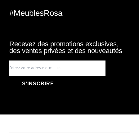
#MeublesRosa
Recevez des promotions exclusives,
des ventes privées et des nouveautés
S'INSCRIRE