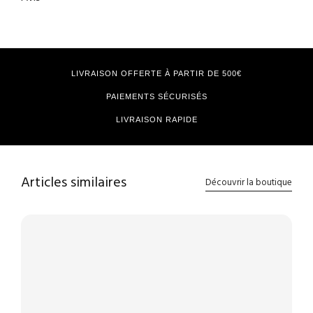
LIVRAISON OFFERTE À PARTIR DE 500€
PAIEMENTS SÉCURISÉS
LIVRAISON RAPIDE
Articles similaires
Découvrir la boutique