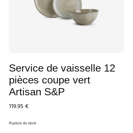
Service de vaisselle 12
pièces coupe vert
Artisan S&P
119.95
€
Rupture de stock