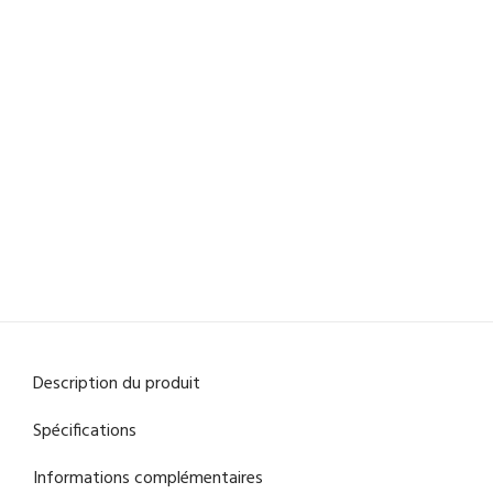
Description du produit
Spécifications
Informations complémentaires