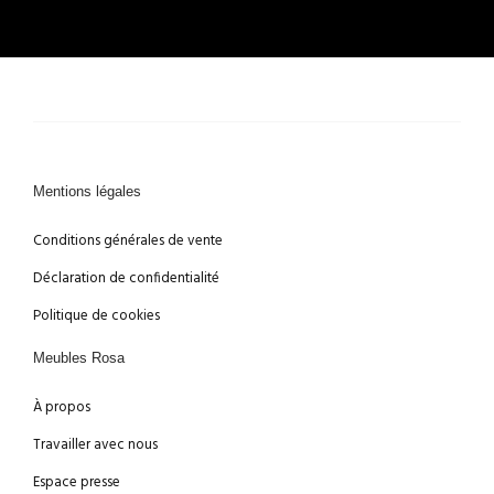
Mentions légales
Conditions générales de vente
Déclaration de confidentialité
Politique de cookies
Meubles Rosa
À propos
Travailler avec nous
Espace presse