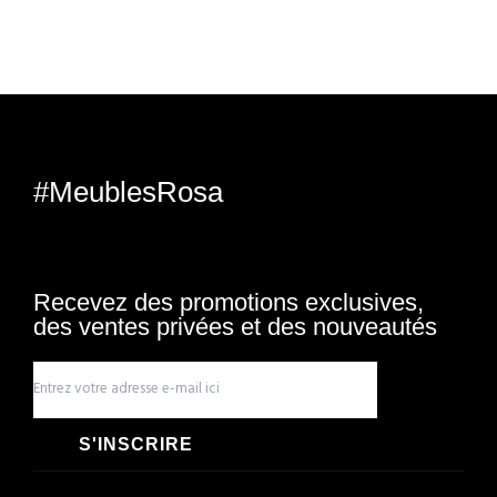
#MeublesRosa
Recevez des promotions exclusives,
des ventes privées et des nouveautés
S'INSCRIRE