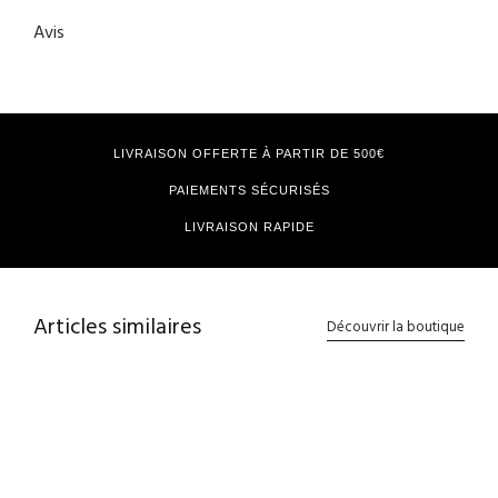
Avis
LIVRAISON OFFERTE À PARTIR DE 500€
PAIEMENTS SÉCURISÉS
LIVRAISON RAPIDE
Articles similaires
Découvrir la boutique