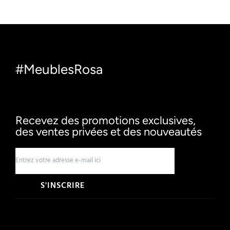
#MeublesRosa
Recevez des promotions exclusives,
des ventes privées et des nouveautés
S'INSCRIRE