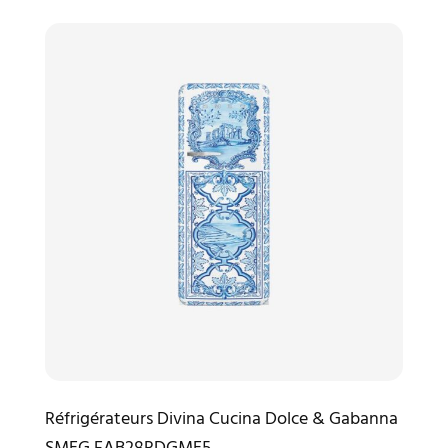
Réfrigérateurs Divina Cucina Dolce & Gabanna