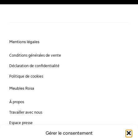
Mentions légales
Conditions générales de vente
Déclaration de confidentialité
Politique de cookies
Meubles Rosa
À propos
Travailler avec nous
Espace presse
Gérer le consentement
Méthodes de paiement