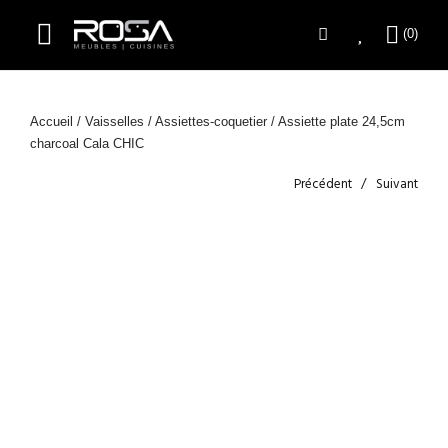
Accueil
/
Vaisselles
/
Assiettes-coquetier
/ Assiette plate 24,5cm
charcoal Cala CHIC
Précédent
Suivant