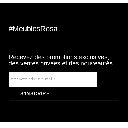
#MeublesRosa
Recevez des promotions exclusives,
des ventes privées et des nouveautés
S'INSCRIRE