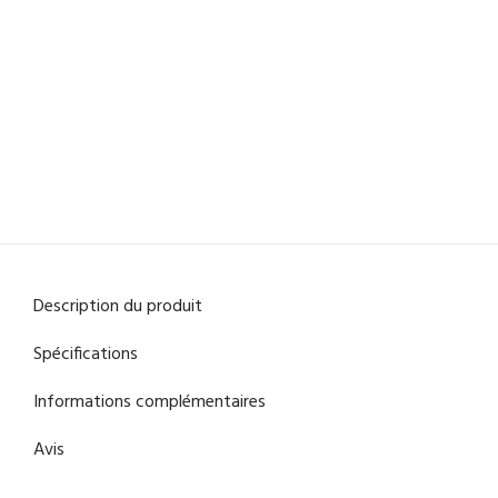
Description du produit
Spécifications
Informations complémentaires
Avis