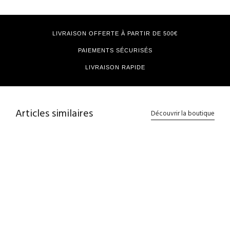
LIVRAISON OFFERTE À PARTIR DE 500€
PAIEMENTS SÉCURISÉS
LIVRAISON RAPIDE
Articles similaires
Découvrir la boutique