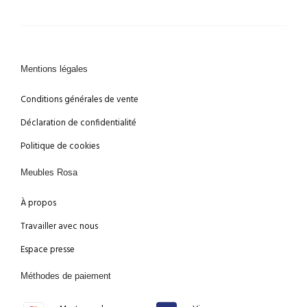
Mentions légales
Conditions générales de vente
Déclaration de confidentialité
Politique de cookies
Meubles Rosa
À propos
Travailler avec nous
Espace presse
Méthodes de paiement