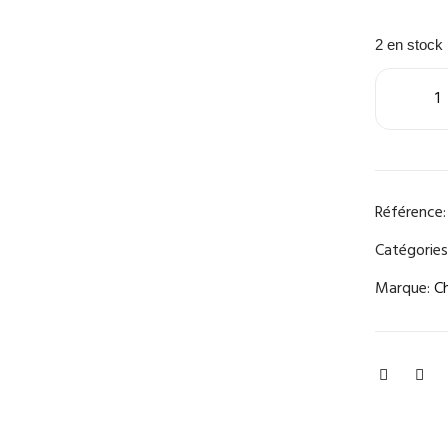
2 en stock
Référence:
Catégories
Marque:
C