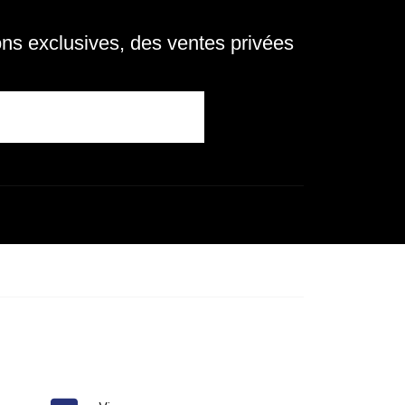
s exclusives, des ventes privées