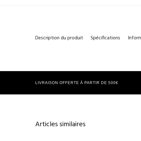
Description du produit
Spécifications
Infor
LIVRAISON OFFERTE À PARTIR DE 500€
Articles similaires