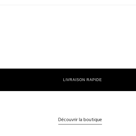
LIVRAISON RAPIDE
Découvrir la boutique