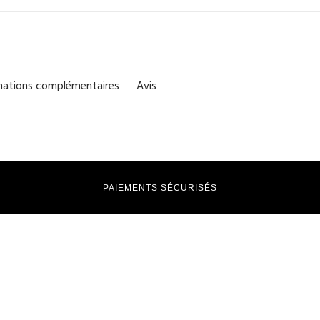
mations complémentaires
Avis
PAIEMENTS SÉCURISÉS