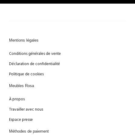
Mentions légales
Conditions générales de vente
Déclaration de confidentialité
Politique de cookies
Meubles Rosa
À propos
Travailler avec nous
Espace presse
Méthodes de paiement