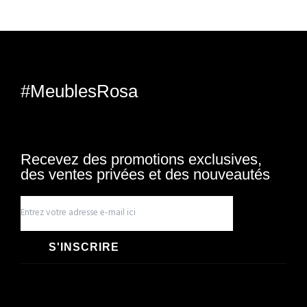
#MeublesRosa
Recevez des promotions exclusives,
des ventes privées et des nouveautés
S'INSCRIRE