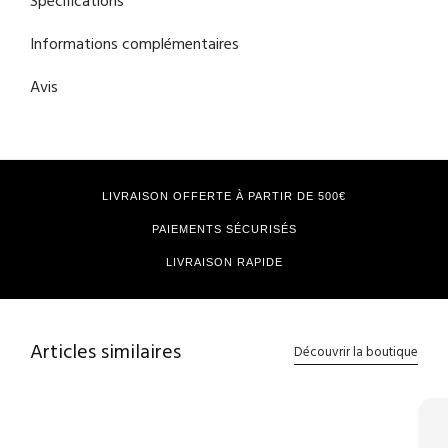
Spécifications
Informations complémentaires
Avis
LIVRAISON OFFERTE À PARTIR DE 500€
PAIEMENTS SÉCURISÉS
LIVRAISON RAPIDE
Articles similaires
Découvrir la boutique