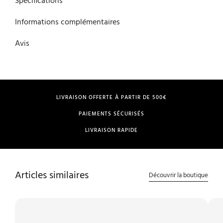
Spécifications
Informations complémentaires
Avis
LIVRAISON OFFERTE À PARTIR DE 500€
PAIEMENTS SÉCURISÉS
LIVRAISON RAPIDE
Articles similaires
Découvrir la boutique