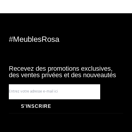
#MeublesRosa
Recevez des promotions exclusives,
des ventes privées et des nouveautés
S'INSCRIRE