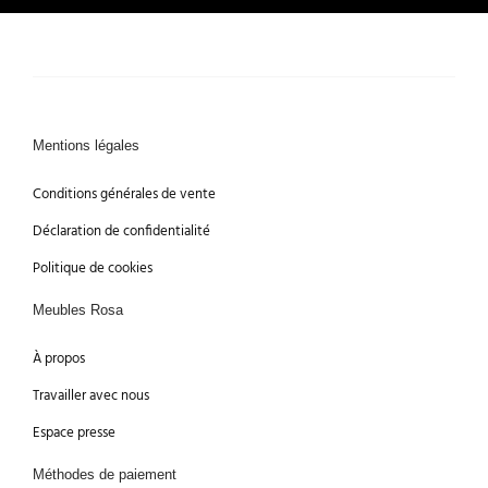
Mentions légales
Conditions générales de vente
Déclaration de confidentialité
Politique de cookies
Meubles Rosa
À propos
Travailler avec nous
Espace presse
Méthodes de paiement