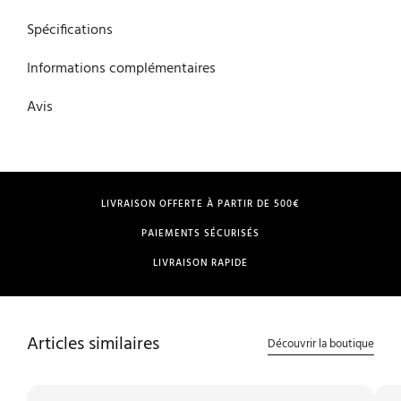
Spécifications
Informations complémentaires
Avis
LIVRAISON OFFERTE À PARTIR DE 500€
PAIEMENTS SÉCURISÉS
LIVRAISON RAPIDE
Articles similaires
Découvrir la boutique