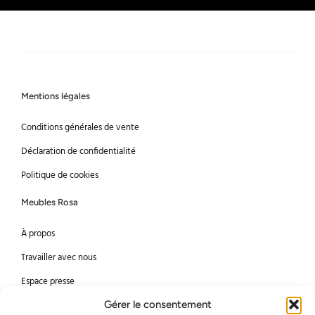
Mentions légales
Conditions générales de vente
Déclaration de confidentialité
Politique de cookies
Meubles Rosa
À propos
Travailler avec nous
Espace presse
Gérer le consentement
Méthodes de paiement