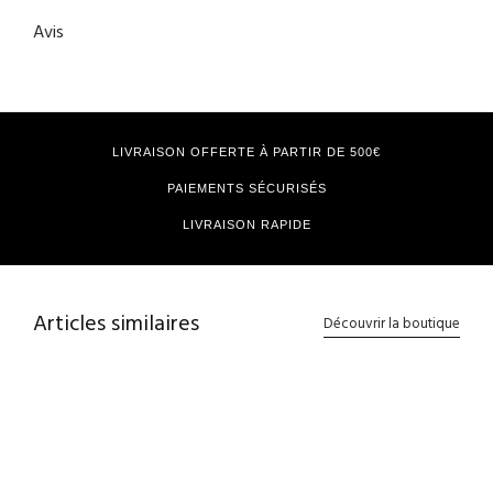
Avis
LIVRAISON OFFERTE À PARTIR DE 500€
PAIEMENTS SÉCURISÉS
LIVRAISON RAPIDE
Articles similaires
Découvrir la boutique