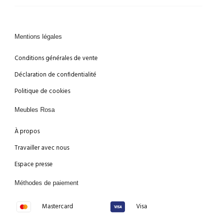
Mentions légales
Conditions générales de vente
Déclaration de confidentialité
Politique de cookies
Meubles Rosa
À propos
Travailler avec nous
Espace presse
Méthodes de paiement
Mastercard
Visa