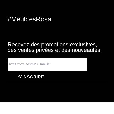
#MeublesRosa
Recevez des promotions exclusives,
des ventes privées et des nouveautés
S'INSCRIRE