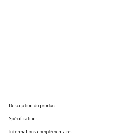
Description du produit
Spécifications
Informations complémentaires